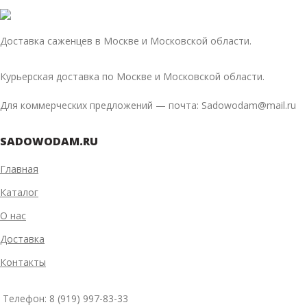
Доставка саженцев в Москве и Московской области.
Курьерская доставка по Москве и Московской области.
Для коммерческих предложений — почта: Sadowodam@mail.ru
SADOWODAM.RU
Главная
Каталог
О нас
Доставка
Контакты
Телефон: 8 (919) 997-83-33