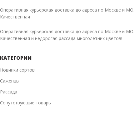
NEW
Оперативная курьерская доставка до адреса по Москве и МО.
Качественная
Оперативная курьерская доставка до адреса по Москве и МО.
Качественная и недорогая рассада многолетних цветов!
КАТЕГОРИИ
Новинки сортов!
Саженцы
Рассада
Сопутствующие товары