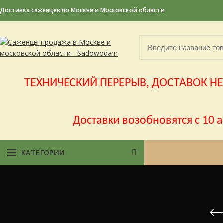
Доставка саженцев по Москве и Московской области
ТЕХНИЧЕСКИЙ ПЕРЕРЫВ, ДОСТАВОК НЕ Б
Доставки возобновятся с 10 
КАТЕГОРИИ