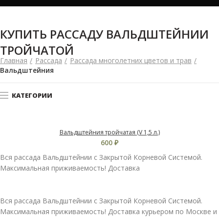
КУПИТЬ РАССАДУ ВАЛЬДШТЕЙНИИ
ТРОЙЧАТОЙ
Главная
Рассада
Рассада многолетних цветов и трав
Вальдштейния
КАТЕГОРИИ
Вальдштейния тройчатая (V 1,5 л.)
600
₽
Вся рассада Вальдштейнии с Закрытой Корневой Системой.
Максимальная приживаемость! Доставка
Вся рассада Вальдштейнии с Закрытой Корневой Системой.
Максимальная приживаемость! Доставка курьером по Москве и