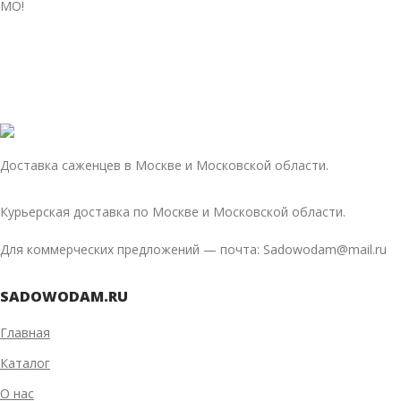
МО!
Доставка саженцев в Москве и Московской области.
Курьерская доставка по Москве и Московской области.
Для коммерческих предложений — почта: Sadowodam@mail.ru
SADOWODAM.RU
Главная
Каталог
О нас