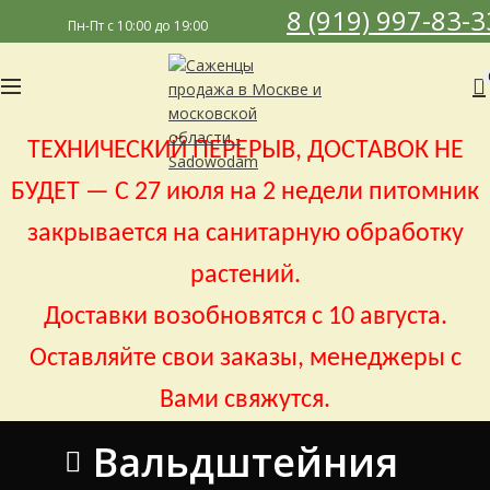
8 (919) 997-83-3
Пн-Пт с 10:00 до 19:00
ТЕХНИЧЕСКИЙ ПЕРЕРЫВ, ДОСТАВОК НЕ
БУДЕТ — С 27 июля на 2 недели питомник
закрывается на санитарную обработку
растений.
Доставки возобновятся с 10 августа.
Оставляйте свои заказы, менеджеры с
Вами свяжутся.
Вальдштейния