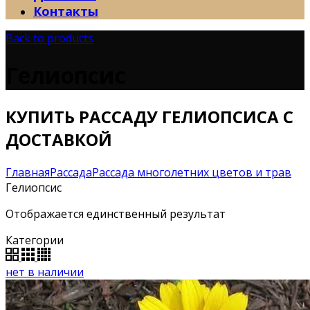
Контакты
Back to products
Гелиопсис
КУПИТЬ РАССАДУ ГЕЛИОПСИСА С
ДОСТАВКОЙ
Главная
Рассада
Рассада многолетних цветов и трав
Гелиопсис
Отображается единственный результат
Категории
нет в наличии