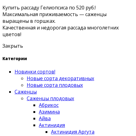
Купить рассаду Гелиопсиса по 520 руб.!
Максимальная приживаемость — саженцы
выращены в горшках.
Качественная и недорогая рассада многолетних
цветов!
Закрыть
Категории
Новинки сортов!
Новые сорта декоративных
Новые сорта плодовых
Саженцы
Саженцы плодовых
Абрикос
Азимина
Айва
Актинидия
Актинидия Аргута