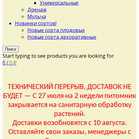
Универсальные
Дренаж
Мульча
Новинки сортов!
Новые сорта плодовых
Новые сорта декоративных
Поиск
Start typing to see products you are looking for.
0
/
0
₽
ТЕХНИЧЕСКИЙ ПЕРЕРЫВ, ДОСТАВОК НЕ
БУДЕТ — С 27 июля на 2 недели питомник
закрывается на санитарную обработку
растений.
Доставки возобновятся с 10 августа.
Оставляйте свои заказы, менеджеры с