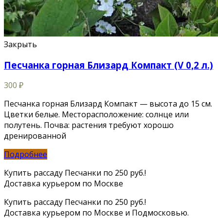
Закрыть
Песчанка горная Близард Компакт (V 0,2 л.)
300
₽
Песчанка горная Близард Компакт — высота до 15 см.
Цветки белые. Месторасположение: солнце или
полутень. Почва: растения требуют хорошо
дренированной
Подробнее
Купить рассаду Песчанки по 250 руб.!
Доставка курьером по Москве
Купить рассаду Песчанки по 250 руб.!
Доставка курьером по Москве и Подмосковью.