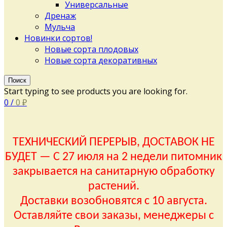
Универсальные
Дренаж
Мульча
Новинки сортов!
Новые сорта плодовых
Новые сорта декоративных
Поиск
Start typing to see products you are looking for.
0
/
0
₽
ТЕХНИЧЕСКИЙ ПЕРЕРЫВ, ДОСТАВОК НЕ
БУДЕТ — С 27 июля на 2 недели питомник
закрывается на санитарную обработку
растений.
Доставки возобновятся с 10 августа.
Оставляйте свои заказы, менеджеры с