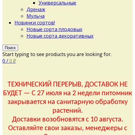
Универсальные
Дренаж
Мульча
Новинки сортов!
Новые сорта плодовых
Новые сорта декоративных
Поиск
Start typing to see products you are looking for.
0
/
0
₽
ТЕХНИЧЕСКИЙ ПЕРЕРЫВ, ДОСТАВОК НЕ
БУДЕТ — С 27 июля на 2 недели питомник
закрывается на санитарную обработку
растений.
Доставки возобновятся с 10 августа.
Оставляйте свои заказы, менеджеры с