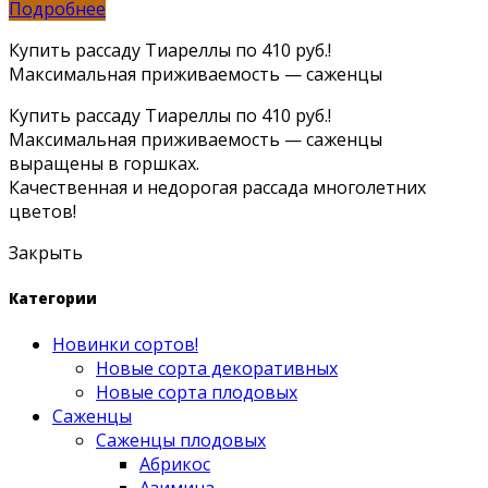
Подробнее
Купить рассаду Тиареллы по 410 руб.!
Максимальная приживаемость — саженцы
Купить рассаду Тиареллы по 410 руб.!
Максимальная приживаемость — саженцы
выращены в горшках.
Качественная и недорогая рассада многолетних
цветов!
Закрыть
Категории
Новинки сортов!
Новые сорта декоративных
Новые сорта плодовых
Саженцы
Саженцы плодовых
Абрикос
Азимина