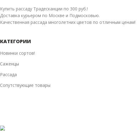
Купить рассаду Традесканции по 300 руб.!
Доставка курьером по Москве и Подмосковью.
Качественная рассада многолетних цветов по отличным ценам!
КАТЕГОРИИ
Новинки сортов!
Саженцы
Рассада
Сопутствующие товары