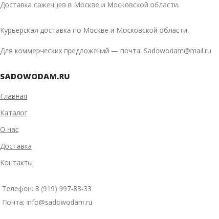
Доставка саженцев в Москве и Московской области.
Курьерская доставка по Москве и Московской области.
Для коммерческих предложений — почта: Sadowodam@mail.ru
SADOWODAM.RU
Главная
Каталог
О нас
Доставка
Контакты
Телефон: 8 (919) 997-83-33
Почта: info@sadowodam.ru