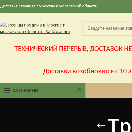
Доставка саженцев по Москве и Московской области
ТЕХНИЧЕСКИЙ ПЕРЕРЫВ, ДОСТАВОК НЕ Б
Доставки возобновятся с 10 
КАТЕГОРИИ
Тр