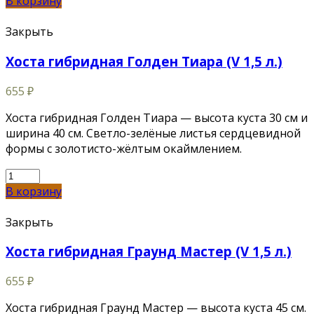
В корзину
Закрыть
Хоста гибридная Голден Тиара (V 1,5 л.)
655
₽
Хоста гибридная Голден Тиара — высота куста 30 см и
ширина 40 см. Светло-зелёные листья сердцевидной
формы с золотисто-жёлтым окаймлением.
В корзину
Закрыть
Хоста гибридная Граунд Мастер (V 1,5 л.)
655
₽
Хоста гибридная Граунд Мастер — высота куста 45 см.