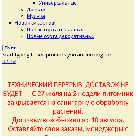
Универсальные
Дренаж
Мульча
Новинки сортов!
Новые сорта плодовых
Новые сорта декоративных
Поиск
Start typing to see products you are looking for.
0
/
0
₽
ТЕХНИЧЕСКИЙ ПЕРЕРЫВ, ДОСТАВОК НЕ
БУДЕТ — С 27 июля на 2 недели питомник
закрывается на санитарную обработку
растений.
Доставки возобновятся с 10 августа.
Оставляйте свои заказы, менеджеры с