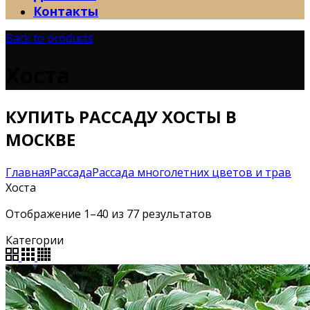
Контакты
Back to products
Хоста
КУПИТЬ РАССАДУ ХОСТЫ В
МОСКВЕ
Главная
Рассада
Рассада многолетних цветов и трав
Хоста
Отображение 1–40 из 77 результатов
Категории