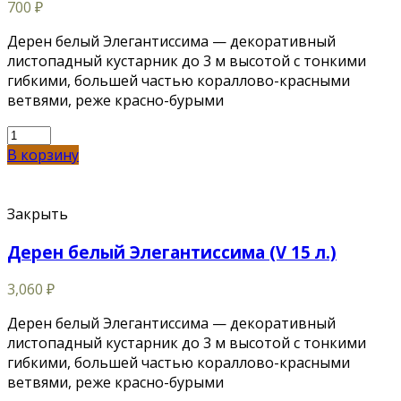
700
₽
Дерен белый Элегантиссима — декоративный
листопадный кустарник до 3 м высотой с тонкими
гибкими, большей частью кораллово-красными
ветвями, реже красно-бурыми
В корзину
Закрыть
Дерен белый Элегантиссима (V 15 л.)
3,060
₽
Дерен белый Элегантиссима — декоративный
листопадный кустарник до 3 м высотой с тонкими
гибкими, большей частью кораллово-красными
ветвями, реже красно-бурыми