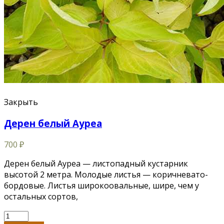
Закрыть
Дерен белый Ауреа
700
₽
Дерен белый Ауреа — листопадный кустарник
высотой 2 метра. Молодые листья — коричневато-
бордовые. Листья широкоовальные, шире, чем у
остальных сортов,