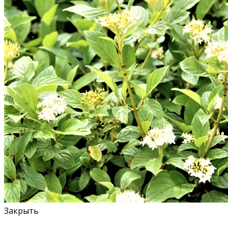
Закрыть