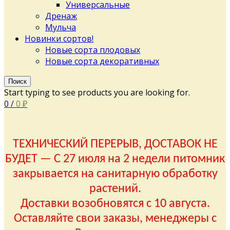
Универсальные
Дренаж
Мульча
Новинки сортов!
Новые сорта плодовых
Новые сорта декоративных
Поиск
Start typing to see products you are looking for.
0
/
0
₽
ТЕХНИЧЕСКИЙ ПЕРЕРЫВ, ДОСТАВОК НЕ
БУДЕТ — С 27 июля на 2 недели питомник
закрывается на санитарную обработку
растений.
Доставки возобновятся с 10 августа.
Оставляйте свои заказы, менеджеры с