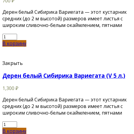
700
₽
Дерен белый Сибирика Вариегата — этот кустарник
средних (до 2 м высотой) размеров имеет листья с
широким сливочно-белым окаймлением, пятнами
В корзину
Закрыть
Дерен белый Сибирика Вариегата (V 5 л.)
1,300
₽
Дерен белый Сибирика Вариегата — этот кустарник
средних (до 2 м высотой) размеров имеет листья с
широким сливочно-белым окаймлением, пятнами
В корзину