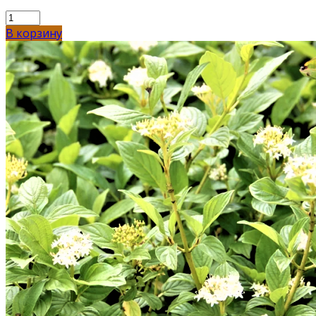
В корзину