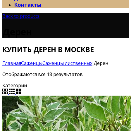
Контакты
Back to products
Дерен
КУПИТЬ ДЕРЕН В МОСКВЕ
Главная
Саженцы
Саженцы лиственных
Дерен
Отображаются все 18 результатов
Категории