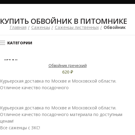
КУПИТЬ ОБВОЙНИК В ПИТОМНИКЕ
Главная
Саженцы
Саженцы лиственных
Обвойник
КАТЕГОРИИ
НЕТ В Н
АЛИЧИ
Обвойник греческий
И
620
₽
Курьерская доставка по Москве и Московской области.
Отличное качество посадочного
Курьерская доставка по Москве и Московской области.
Отличное качество посадочного материала по доступным
ценам!
Все саженцы с ЗКС!