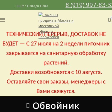
8 (919) 997-83-3
Пн-Пт с 10:00 до 19:00
ТЕХНИЧЕСКИЙ ПЕРЕРЫВ, ДОСТАВОК НЕ
БУДЕТ — С 27 июля на 2 недели питомник
закрывается на санитарную обработку
растений.
Доставки возобновятся с 10 августа.
Оставляйте свои заказы, менеджеры с
Вами свяжутся.
Обвойник