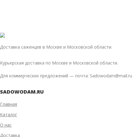
Доставка саженцев в Москве и Московской области.
Курьерская доставка по Москве и Московской области.
Для коммерческих предложений — почта: Sadowodam@mail.ru
SADOWODAM.RU
Главная
Каталог
О нас
Доставка