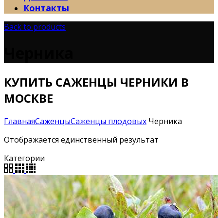
Контакты
Back to products
Черника
КУПИТЬ САЖЕНЦЫ ЧЕРНИКИ В
МОСКВЕ
Главная
Саженцы
Саженцы плодовых
Черника
Отображается единственный результат
Категории