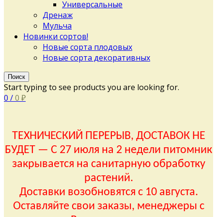
Универсальные
Дренаж
Мульча
Новинки сортов!
Новые сорта плодовых
Новые сорта декоративных
Поиск
Start typing to see products you are looking for.
0
/
0
₽
ТЕХНИЧЕСКИЙ ПЕРЕРЫВ, ДОСТАВОК НЕ
БУДЕТ — С 27 июля на 2 недели питомник
закрывается на санитарную обработку
растений.
Доставки возобновятся с 10 августа.
Оставляйте свои заказы, менеджеры с