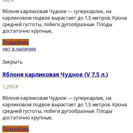
Яблоня карликовая Чудное — суперкарлик, на
карликовом подвое вырастает до 1,5 метров. Крона
средней густоты, побеги дугообразные. Плоды
достаточно крупные,
Подробнее
нет в наличии
Закрыть
Яблоня карликовая Чудное (V 7,5 л.)
1,200
₽
Яблоня карликовая Чудное — суперкарлик, на
карликовом подвое вырастает до 1,5 метров. Крона
средней густоты, побеги дугообразные. Плоды
достаточно крупные,
Подробнее