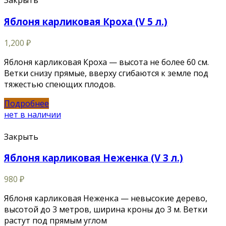
Закрыть
Яблоня карликовая Кроха (V 5 л.)
1,200
₽
Яблоня карликовая Кроха — высота не более 60 см.
Ветки снизу прямые, вверху сгибаются к земле под
тяжестью спеющих плодов.
Подробнее
нет в наличии
Закрыть
Яблоня карликовая Неженка (V 3 л.)
980
₽
Яблоня карликовая Неженка — невысокие дерево,
высотой до 3 метров, ширина кроны до 3 м. Ветки
растут под прямым углом