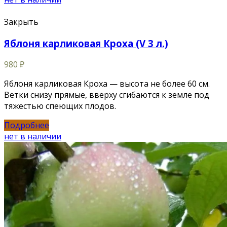
Закрыть
Яблоня карликовая Кроха (V 3 л.)
980
₽
Яблоня карликовая Кроха — высота не более 60 см.
Ветки снизу прямые, вверху сгибаются к земле под
тяжестью спеющих плодов.
Подробнее
нет в наличии