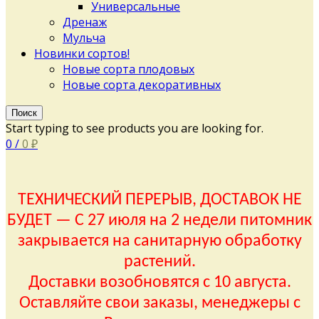
Универсальные
Дренаж
Мульча
Новинки сортов!
Новые сорта плодовых
Новые сорта декоративных
Поиск
Start typing to see products you are looking for.
0
/
0
₽
ТЕХНИЧЕСКИЙ ПЕРЕРЫВ, ДОСТАВОК НЕ
БУДЕТ — С 27 июля на 2 недели питомник
закрывается на санитарную обработку
растений.
Доставки возобновятся с 10 августа.
Оставляйте свои заказы, менеджеры с