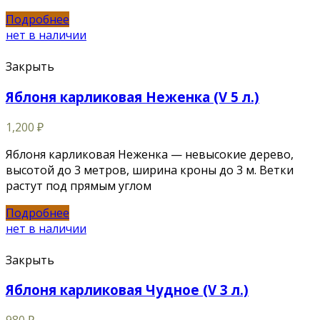
Подробнее
нет в наличии
Закрыть
Яблоня карликовая Неженка (V 5 л.)
1,200
₽
Яблоня карликовая Неженка — невысокие дерево,
высотой до 3 метров, ширина кроны до 3 м. Ветки
растут под прямым углом
Подробнее
нет в наличии
Закрыть
Яблоня карликовая Чудное (V 3 л.)
980
₽