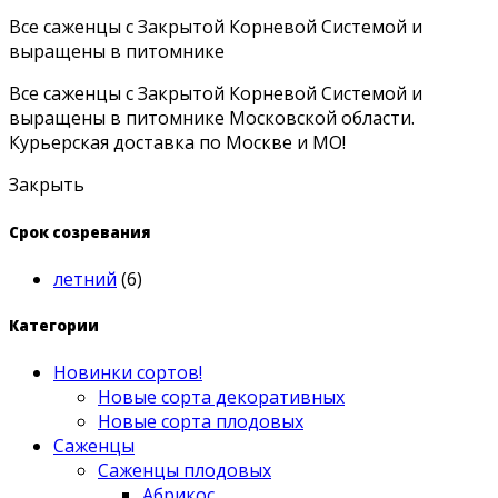
Все саженцы с Закрытой Корневой Системой и
выращены в питомнике
Все саженцы с Закрытой Корневой Системой и
выращены в питомнике Московской области.
Курьерская доставка по Москве и МО!
Закрыть
Срок созревания
летний
(6)
Категории
Новинки сортов!
Новые сорта декоративных
Новые сорта плодовых
Саженцы
Саженцы плодовых
Абрикос