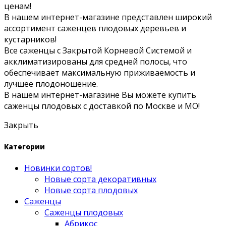
ценам!
В нашем интернет-магазине представлен широкий
ассортимент саженцев плодовых деревьев и
кустарников!
Все саженцы с Закрытой Корневой Системой и
акклиматизированы для средней полосы, что
обеспечивает максимальную приживаемость и
лучшее плодоношение.
В нашем интернет-магазине Вы можете купить
саженцы плодовых с доставкой по Москве и МО!
Закрыть
Категории
Новинки сортов!
Новые сорта декоративных
Новые сорта плодовых
Саженцы
Саженцы плодовых
Абрикос