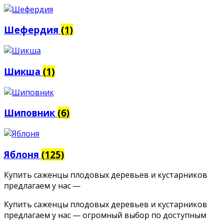
Шефердия
(1)
Шикша
(1)
Шиповник
(6)
Яблоня
(125)
Купить саженцы плодовых деревьев и кустарников
предлагаем у нас —
Купить саженцы плодовых деревьев и кустарников
предлагаем у нас — огромный выбор по доступным