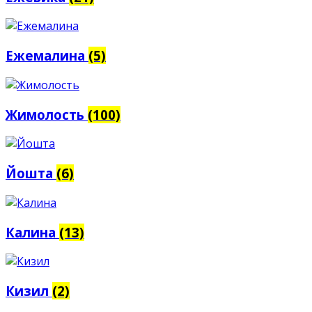
Ежемалина
(5)
Жимолость
(100)
Йошта
(6)
Калина
(13)
Кизил
(2)