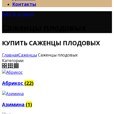
Контакты
Back to products
Саженцы плодовых
КУПИТЬ САЖЕНЦЫ ПЛОДОВЫХ
Главная
Саженцы
Саженцы плодовых
Категории
Абрикос
(22)
Азимина
(1)