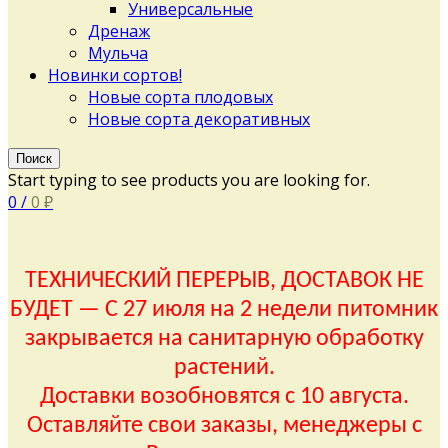
Универсальные
Дренаж
Мульча
Новинки сортов!
Новые сорта плодовых
Новые сорта декоративных
Поиск
Start typing to see products you are looking for.
0
/
0
₽
ТЕХНИЧЕСКИЙ ПЕРЕРЫВ, ДОСТАВОК НЕ
БУДЕТ — С 27 июля на 2 недели питомник
закрывается на санитарную обработку
растений.
Доставки возобновятся с 10 августа.
Оставляйте свои заказы, менеджеры с