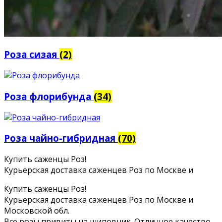
Роза сизая
(2)
Роза флорибунда
(34)
Роза чайно-гибридная
(70)
Купить саженцы Роз!
Курьерская доставка саженцев Роз по Москве и
Купить саженцы Роз!
Курьерская доставка саженцев Роз по Москве и
Московской обл.
Все розы привиты на шиповник. Отличное качество