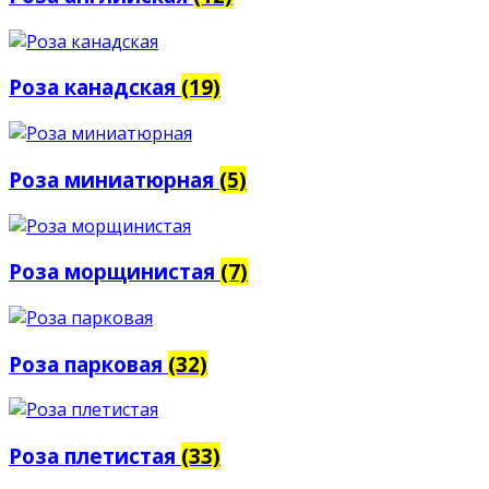
Роза канадская
(19)
Роза миниатюрная
(5)
Роза морщинистая
(7)
Роза парковая
(32)
Роза плетистая
(33)