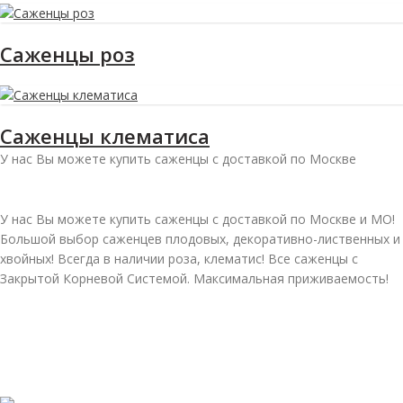
Саженцы роз
Саженцы клематиса
У нас Вы можете купить саженцы с доставкой по Москве
У нас Вы можете купить саженцы с доставкой по Москве и МО!
Большой выбор саженцев плодовых, декоративно-лиственных и
хвойных! Всегда в наличии роза, клематис! Все саженцы с
Закрытой Корневой Системой. Максимальная приживаемость!