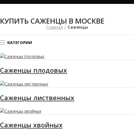
КУПИТЬ САЖЕНЦЫ В МОСКВЕ
Главная
Саженцы
КАТЕГОРИИ
Саженцы плодовых
Саженцы лиственных
Саженцы хвойных