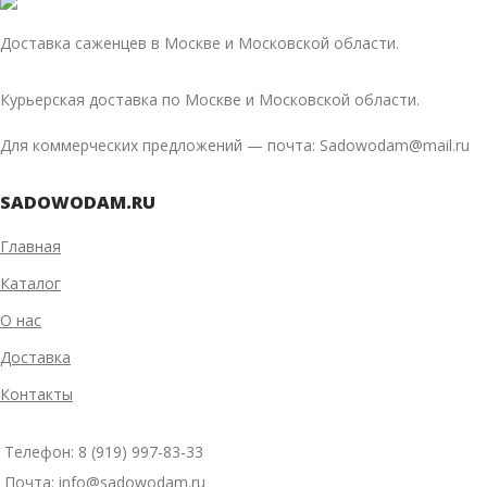
Доставка саженцев в Москве и Московской области.
Курьерская доставка по Москве и Московской области.
Для коммерческих предложений — почта: Sadowodam@mail.ru
SADOWODAM.RU
Главная
Каталог
О нас
Доставка
Контакты
Телефон: 8 (919) 997-83-33
Почта: info@sadowodam.ru