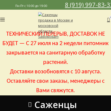
8 (919) 997-83-3
Пн-Пт с 10:00 до 19:00
ТЕХНИЧЕСКИЙ ПЕРЕРЫВ, ДОСТАВОК НЕ
БУДЕТ — С 27 июля на 2 недели питомник
закрывается на санитарную обработку
растений.
Доставки возобновятся с 10 августа.
Оставляйте свои заказы, менеджеры с
Вами свяжутся.
Саженцы