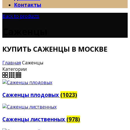
Контакты
Back to products
Саженцы
КУПИТЬ САЖЕНЦЫ В МОСКВЕ
Главная
Саженцы
Категории
Саженцы плодовых
(1023)
Саженцы лиственных
(978)