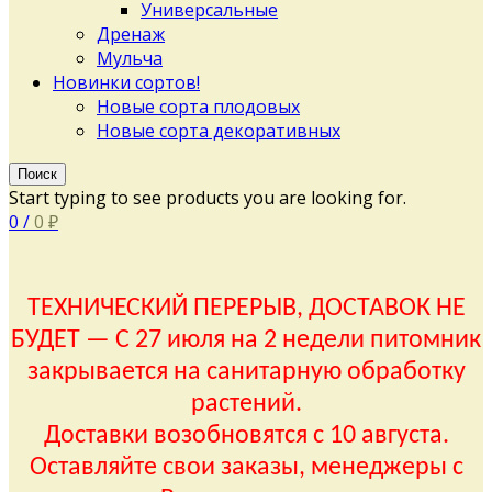
Универсальные
Дренаж
Мульча
Новинки сортов!
Новые сорта плодовых
Новые сорта декоративных
Поиск
Start typing to see products you are looking for.
0
/
0
₽
ТЕХНИЧЕСКИЙ ПЕРЕРЫВ, ДОСТАВОК НЕ
БУДЕТ — С 27 июля на 2 недели питомник
закрывается на санитарную обработку
растений.
Доставки возобновятся с 10 августа.
Оставляйте свои заказы, менеджеры с