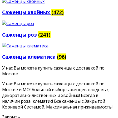
Саженцы хвойных
(472)
Саженцы роз
(241)
Саженцы клематиса
(96)
У нас Вы можете купить саженцы с доставкой по
Москве
У нас Вы можете купить саженцы с доставкой по
Москве и МО! Большой выбор саженцев плодовых,
декоративно-лиственных и хвойных! Всегда в
наличии роза, клематис! Все саженцы с Закрытой
Корневой Системой. Максимальная приживаемость!
Закрыть