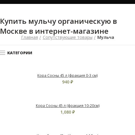
Купить мульчу органическую в
Москве в интернет-магазине
Главная
Сопутствующие товары
Мульча
КАТЕГОРИИ
Кора Сосны 45 л (фракция 0-3 см)
940
₽
Кора Сосны 45 л (фракция 10-20см)
1,080
₽