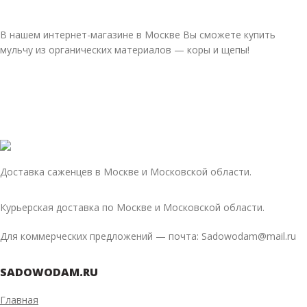
В нашем интернет-магазине в Москве Вы сможете купить
мульчу из органических материалов — коры и щепы!
Доставка саженцев в Москве и Московской области.
Курьерская доставка по Москве и Московской области.
Для коммерческих предложений — почта: Sadowodam@mail.ru
SADOWODAM.RU
Главная