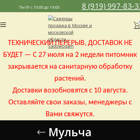
8 (919) 997-83-3
Пн-Пт с 10:00 до 19:00
ТЕХНИЧЕСКИЙ ПЕРЕРЫВ, ДОСТАВОК НЕ
БУДЕТ — С 27 июля на 2 недели питомник
закрывается на санитарную обработку
растений.
Доставки возобновятся с 10 августа.
Оставляйте свои заказы, менеджеры с
Вами свяжутся.
Мульча