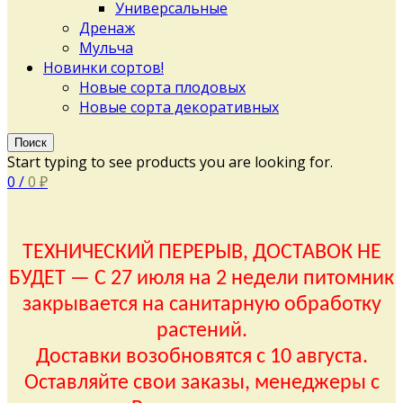
Универсальные
Дренаж
Мульча
Новинки сортов!
Новые сорта плодовых
Новые сорта декоративных
Поиск
Start typing to see products you are looking for.
0
/
0
₽
ТЕХНИЧЕСКИЙ ПЕРЕРЫВ, ДОСТАВОК НЕ
БУДЕТ — С 27 июля на 2 недели питомник
закрывается на санитарную обработку
растений.
Доставки возобновятся с 10 августа.
Оставляйте свои заказы, менеджеры с