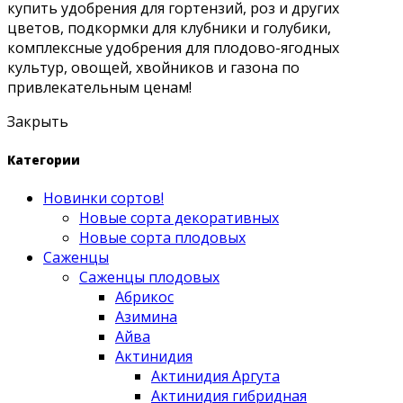
купить удобрения для гортензий, роз и других
цветов, подкормки для клубники и голубики,
комплексные удобрения для плодово-ягодных
культур, овощей, хвойников и газона по
привлекательным ценам!
Закрыть
Категории
Новинки сортов!
Новые сорта декоративных
Новые сорта плодовых
Саженцы
Саженцы плодовых
Абрикос
Азимина
Айва
Актинидия
Актинидия Аргута
Актинидия гибридная