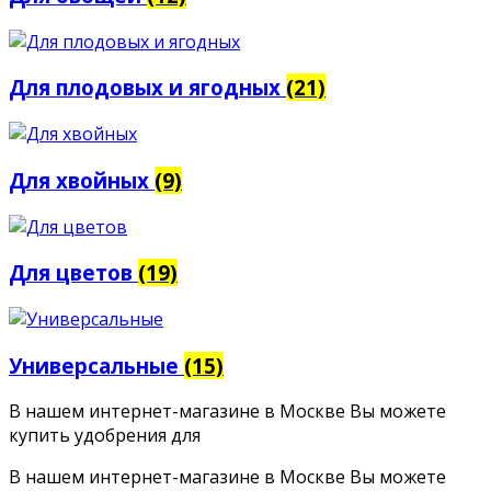
Для плодовых и ягодных
(21)
Для хвойных
(9)
Для цветов
(19)
Универсальные
(15)
В нашем интернет-магазине в Москве Вы можете
купить удобрения для
В нашем интернет-магазине в Москве Вы можете