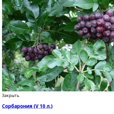
Закрыть
Сорбарония (V 10 л.)