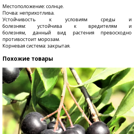
Местоположение: солнце.
Почва: неприхотлива.
Устойчивость к условиям среды и
болезням: устойчива к вредителям и
болезням, данный вид растения превосходно
противостоит морозам.
Корневая система: закрытая.
Похожие товары