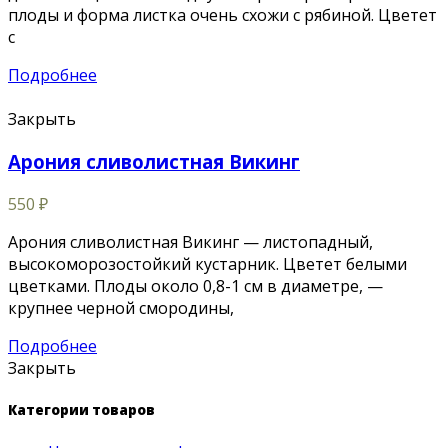
плоды и форма листка очень схожи с рябиной. Цветет
с
Подробнее
Закрыть
Арония сливолистная Викинг
550
₽
Арония сливолистная Викинг — листопадный,
высокоморозостойкий кустарник. Цветет белыми
цветками. Плоды около 0,8-1 см в диаметре, —
крупнее черной смородины,
Подробнее
Закрыть
Категории товаров