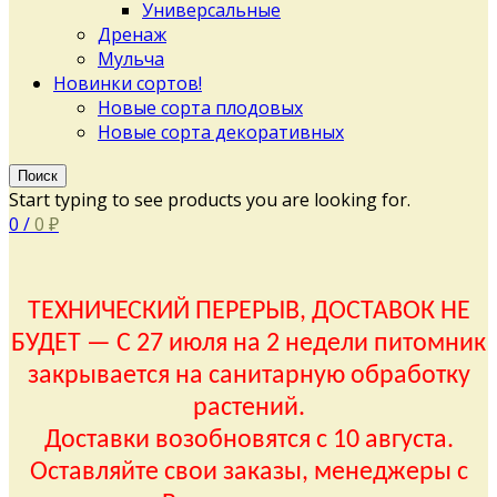
Универсальные
Дренаж
Мульча
Новинки сортов!
Новые сорта плодовых
Новые сорта декоративных
Поиск
Start typing to see products you are looking for.
0
/
0
₽
ТЕХНИЧЕСКИЙ ПЕРЕРЫВ, ДОСТАВОК НЕ
БУДЕТ — С 27 июля на 2 недели питомник
закрывается на санитарную обработку
растений.
Доставки возобновятся с 10 августа.
Оставляйте свои заказы, менеджеры с