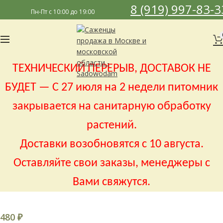
8 (919) 997-83-3
Пн-Пт с 10:00 до 19:00
ТЕХНИЧЕСКИЙ ПЕРЕРЫВ, ДОСТАВОК НЕ
БУДЕТ — С 27 июля на 2 недели питомник
закрывается на санитарную обработку
растений.
Доставки возобновятся с 10 августа.
Оставляйте свои заказы, менеджеры с
Вами свяжутся.
480
₽