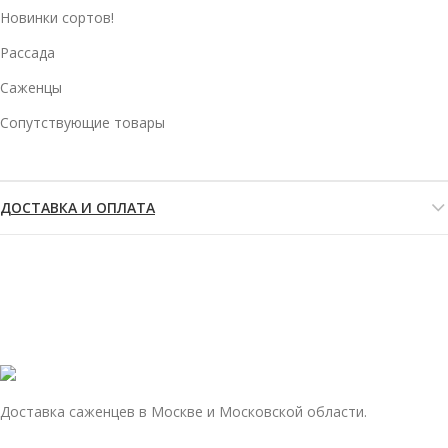
Новинки сортов!
Рассада
Саженцы
Сопутствующие товары
ДОСТАВКА И ОПЛАТА
Доставка саженцев в Москве и Московской области.