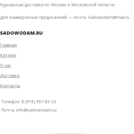
Курьерская доставка по Москве и Московской области.
Для коммерческих предложений — почта: Sadowodam@mail.ru
SADOWODAM.RU
Главная
Каталог
О нас
Доставка
Контакты
Телефон: 8 (919) 997-83-33
Почта: info@sadowodam.ru