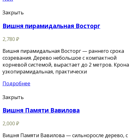
Закрыть
Вишня пирамидальная Восторг
2,780
₽
Вишня пирамидальная Восторг — раннего срока
созревания. Дерево небольшое с компактной
корневой системой, вырастает до 2 метров. Крона
узкопирамидальная, практически
Подробнее
Закрыть
Вишня Памяти Вавилова
2,000
₽
Вишня Памяти Вавилова — сильноросле дерево, с