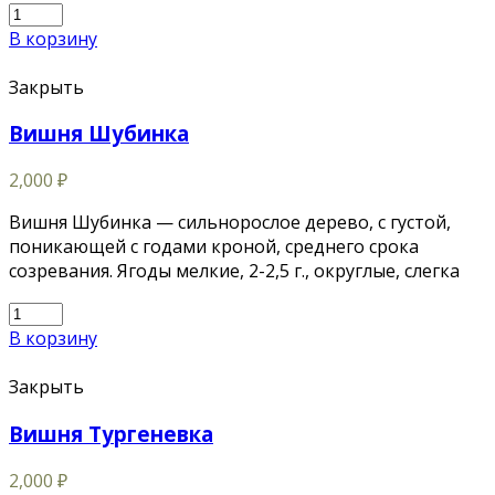
В корзину
Закрыть
Вишня Шубинка
2,000
₽
Вишня Шубинка — сильнорослое дерево, с густой,
поникающей с годами кроной, среднего срока
созревания. Ягоды мелкие, 2-2,5 г., округлые, слегка
В корзину
Закрыть
Вишня Тургеневка
2,000
₽