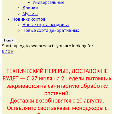
Универсальные
Дренаж
Мульча
Новинки сортов!
Новые сорта плодовых
Новые сорта декоративных
Поиск
Start typing to see products you are looking for.
0
/
0
₽
ТЕХНИЧЕСКИЙ ПЕРЕРЫВ, ДОСТАВОК НЕ
БУДЕТ — С 27 июля на 2 недели питомник
закрывается на санитарную обработку
растений.
Доставки возобновятся с 10 августа.
Оставляйте свои заказы, менеджеры с