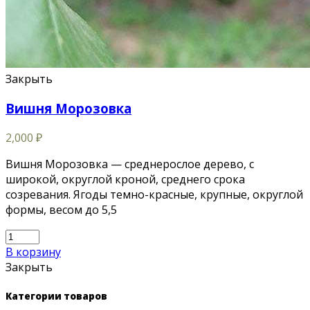
Закрыть
Вишня Морозовка
2,000
₽
Вишня Морозовка — среднерослое дерево, с
широкой, округлой кроной, среднего срока
созревания. Ягоды темно-красные, крупные, округлой
формы, весом до 5,5
В корзину
Закрыть
Категории товаров