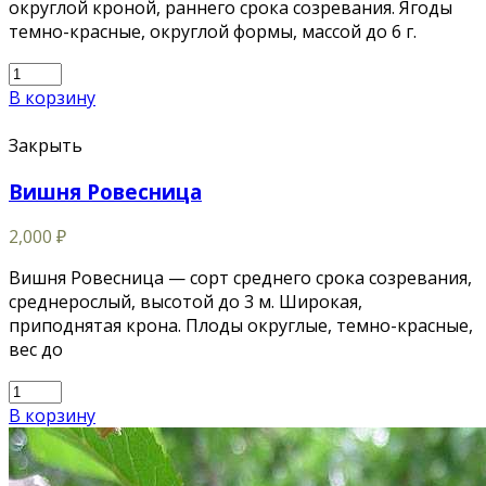
округлой кроной, раннего срока созревания. Ягоды
темно-красные, округлой формы, массой до 6 г.
В корзину
Закрыть
Вишня Ровесница
2,000
₽
Вишня Ровесница — сорт среднего срока созревания,
среднерослый, высотой до 3 м. Широкая,
приподнятая крона. Плоды округлые, темно-красные,
вес до
В корзину