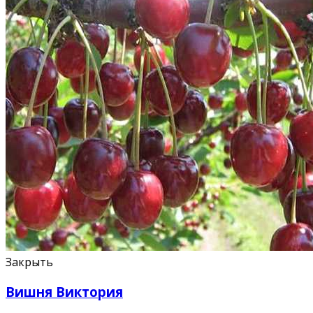
Закрыть
Вишня Виктория