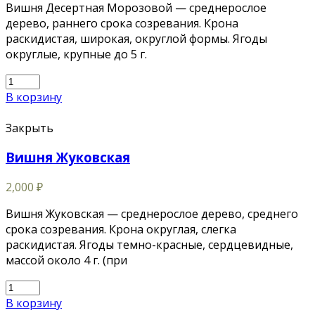
Вишня Десертная Морозовой — среднерослое
дерево, раннего срока созревания. Крона
раскидистая, широкая, округлой формы. Ягоды
округлые, крупные до 5 г.
В корзину
Закрыть
Вишня Жуковская
2,000
₽
Вишня Жуковская — среднерослое дерево, среднего
срока созревания. Крона округлая, слегка
раскидистая. Ягоды темно-красные, сердцевидные,
массой около 4 г. (при
В корзину