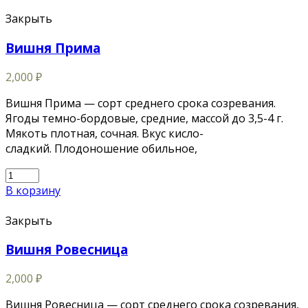
Закрыть
Вишня Прима
2,000
₽
Вишня Прима — сорт среднего срока созревания.
Ягоды темно-бордовые, средние, массой до 3,5-4 г.
Мякоть плотная, сочная. Вкус кисло-
сладкий. Плодоношение обильное,
В корзину
Закрыть
Вишня Ровесница
2,000
₽
Вишня Ровесница — сорт среднего срока созревания,