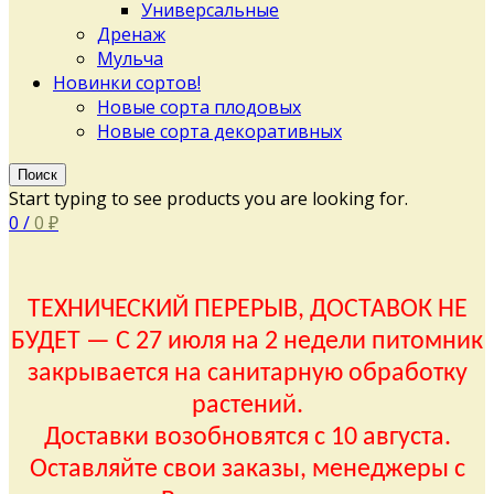
Универсальные
Дренаж
Мульча
Новинки сортов!
Новые сорта плодовых
Новые сорта декоративных
Поиск
Start typing to see products you are looking for.
0
/
0
₽
ТЕХНИЧЕСКИЙ ПЕРЕРЫВ, ДОСТАВОК НЕ
БУДЕТ — С 27 июля на 2 недели питомник
закрывается на санитарную обработку
растений.
Доставки возобновятся с 10 августа.
Оставляйте свои заказы, менеджеры с