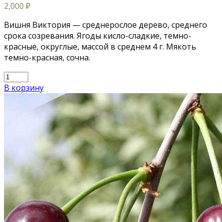
2,000
₽
Вишня Виктория — среднерослое дерево, среднего
срока созревания. Ягоды кисло-сладкие, темно-
красные, округлые, массой в среднем 4 г. Мякоть
темно-красная, сочна.
В корзину