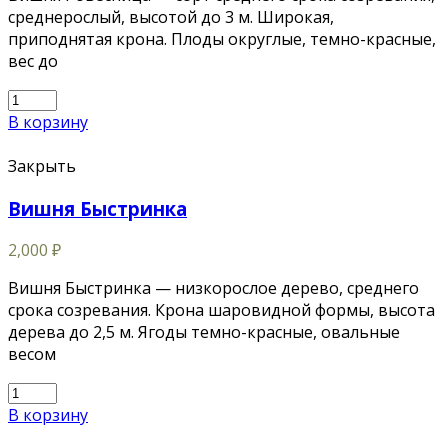
среднерослый, высотой до 3 м. Широкая,
приподнятая крона. Плоды округлые, темно-красные,
вес до
В корзину
Закрыть
Вишня Быстринка
2,000
₽
Вишня Быстринка — низкорослое дерево, среднего
срока созревания. Крона шаровидной формы, высота
дерева до 2,5 м. Ягоды темно-красные, овальные
весом
В корзину