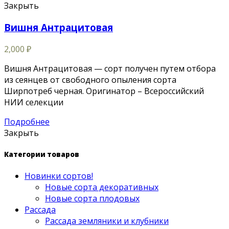
Закрыть
Вишня Антрацитовая
2,000
₽
Вишня Антрацитовая — сорт получен путем отбора
из сеянцев от свободного опыления сорта
Ширпотреб черная. Оригинатор – Всероссийский
НИИ селекции
Подробнее
Закрыть
Категории товаров
Новинки сортов!
Новые сорта декоративных
Новые сорта плодовых
Рассада
Рассада земляники и клубники