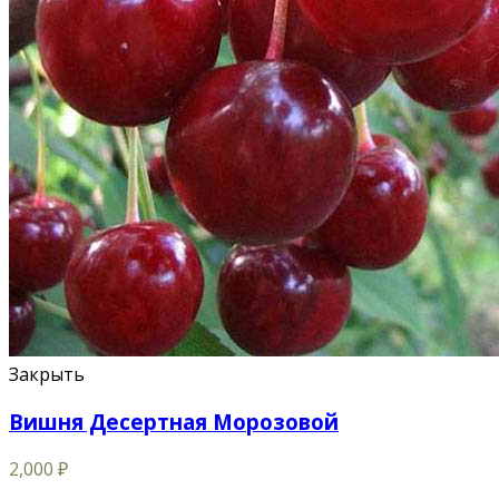
Закрыть
Вишня Десертная Морозовой
2,000
₽