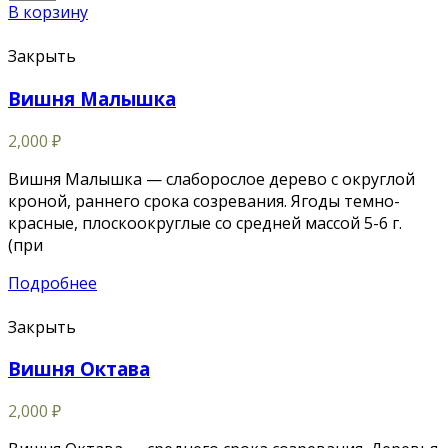
В корзину
Закрыть
Вишня Малышка
2,000
₽
Вишня Малышка — слаборослое дерево с округлой
кроной, раннего срока созревания. Ягоды темно-
красные, плоскоокруглые со средней массой 5-6 г.
(при
Подробнее
Закрыть
Вишня Октава
2,000
₽