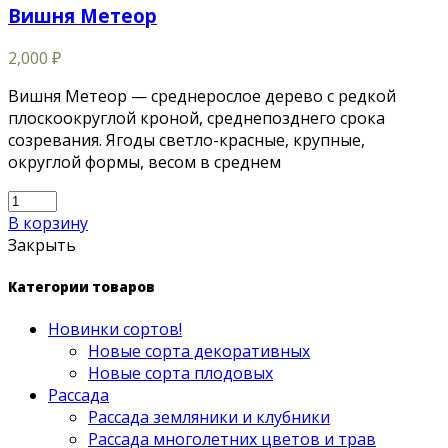
Вишня Метеор
2,000
₽
Вишня Метеор — среднерослое дерево с редкой
плоскоокруглой кроной, среднепозднего срока
созревания. Ягоды светло-красные, крупные,
округлой формы, весом в среднем
В корзину
Закрыть
Категории товаров
Новинки сортов!
Новые сорта декоративных
Новые сорта плодовых
Рассада
Рассада земляники и клубники
Рассада многолетних цветов и трав