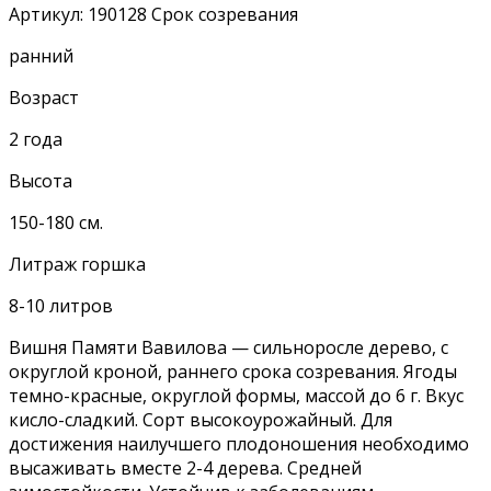
Артикул:
190128
Срок созревания
ранний
Возраст
2 года
Высота
150-180 см.
Литраж горшка
8-10 литров
Вишня Памяти Вавилова — сильноросле дерево, с
округлой кроной, раннего срока созревания. Ягоды
темно-красные, округлой формы, массой до 6 г. Вкус
кисло-сладкий. Сорт высокоурожайный. Для
достижения наилучшего плодоношения необходимо
высаживать вместе 2-4 дерева. Средней