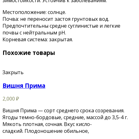
зимостойкости. Устойчив к заболеваниям.
Местоположение: солнце.
Почва: не переносит застоя грунтовых вод.
Предпочтительны средне суглинистые и легкие
почвы с нейтральным pH.
Корневая система: закрытая.
Похожие товары
Закрыть
Вишня Прима
2,000
₽
Вишня Прима — сорт среднего срока созревания.
Ягоды темно-бордовые, средние, массой до 3,5-4 г.
Мякоть плотная, сочная. Вкус кисло-
сладкий. Плодоношение обильное,