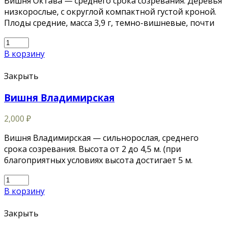
Вишня Октава — среднего срока созревания. Деревья
низкорослые, с округлой компактной густой кроной.
Плоды средние, масса 3,9 г, темно-вишневые, почти
В корзину
Закрыть
Вишня Владимирская
2,000
₽
Вишня Владимирская — сильнорослая, среднего
срока созревания. Высота от 2 до 4,5 м. (при
благоприятных условиях высота достигает 5 м.
В корзину
Закрыть