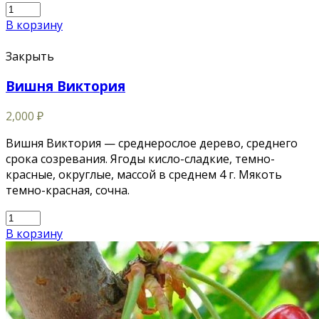
В корзину
Закрыть
Вишня Виктория
2,000
₽
Вишня Виктория — среднерослое дерево, среднего
срока созревания. Ягоды кисло-сладкие, темно-
красные, округлые, массой в среднем 4 г. Мякоть
темно-красная, сочна.
В корзину