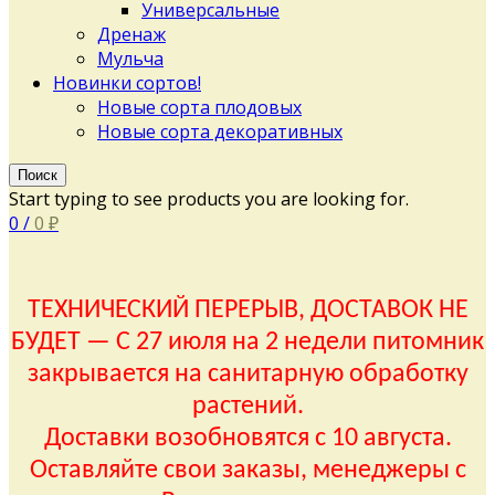
Универсальные
Дренаж
Мульча
Новинки сортов!
Новые сорта плодовых
Новые сорта декоративных
Поиск
Start typing to see products you are looking for.
0
/
0
₽
ТЕХНИЧЕСКИЙ ПЕРЕРЫВ, ДОСТАВОК НЕ
БУДЕТ — С 27 июля на 2 недели питомник
закрывается на санитарную обработку
растений.
Доставки возобновятся с 10 августа.
Оставляйте свои заказы, менеджеры с