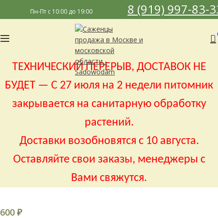
8 (919) 997-83-3
Пн-Пт с 10:00 до 19:00
ТЕХНИЧЕСКИЙ ПЕРЕРЫВ, ДОСТАВОК НЕ
БУДЕТ — С 27 июля на 2 недели питомник
закрывается на санитарную обработку
растений.
Доставки возобновятся с 10 августа.
Оставляйте свои заказы, менеджеры с
Вами свяжутся.
600
₽