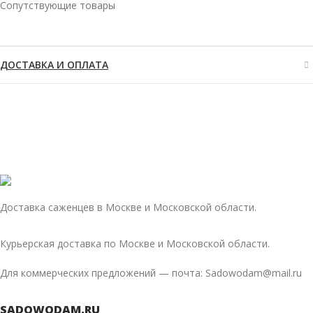
Сопутствующие товары
ДОСТАВКА И ОПЛАТА
Доставка саженцев в Москве и Московской области.
Курьерская доставка по Москве и Московской области.
Для коммерческих предложений — почта: Sadowodam@mail.ru
SADOWODAM.RU