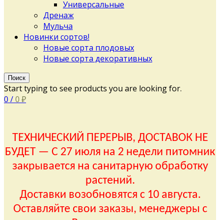
Универсальные
Дренаж
Мульча
Новинки сортов!
Новые сорта плодовых
Новые сорта декоративных
Поиск
Start typing to see products you are looking for.
0
/
0
₽
ТЕХНИЧЕСКИЙ ПЕРЕРЫВ, ДОСТАВОК НЕ
БУДЕТ — С 27 июля на 2 недели питомник
закрывается на санитарную обработку
растений.
Доставки возобновятся с 10 августа.
Оставляйте свои заказы, менеджеры с