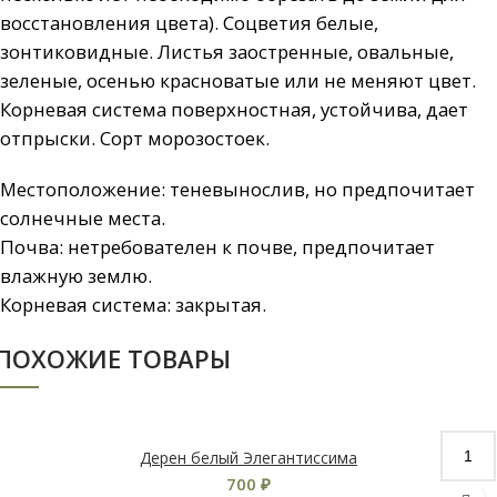
восстановления цвета). Соцветия белые,
зонтиковидные. Листья заостренные, овальные,
зеленые, осенью красноватые или не меняют цвет.
Корневая система поверхностная, устойчива, дает
отпрыски. Сорт морозостоек.
Местоположение: теневынослив, но предпочитает
солнечные места.
Почва: нетребователен к почве, предпочитает
влажную землю.
Корневая система: закрытая.
ПОХОЖИЕ ТОВАРЫ
Дерен белый Элегантиссима
700
₽