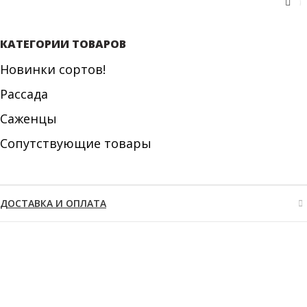
КАТЕГОРИИ ТОВАРОВ
Новинки сортов!
Рассада
Саженцы
Сопутствующие товары
ДОСТАВКА И ОПЛАТА