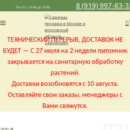
8 (919) 997-83-3
Пн-Пт с 10:00 до 19:00
ТЕХНИЧЕСКИЙ ПЕРЕРЫВ, ДОСТАВОК НЕ
БУДЕТ — С 27 июля на 2 недели питомник
закрывается на санитарную обработку
растений.
Доставки возобновятся с 10 августа.
Оставляйте свои заказы, менеджеры с
Вами свяжутся.
700
₽