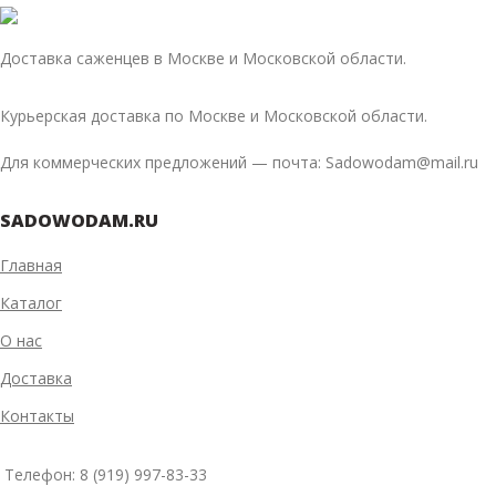
Доставка саженцев в Москве и Московской области.
Курьерская доставка по Москве и Московской области.
Для коммерческих предложений — почта: Sadowodam@mail.ru
SADOWODAM.RU
Главная
Каталог
О нас
Доставка
Контакты
Телефон: 8 (919) 997-83-33