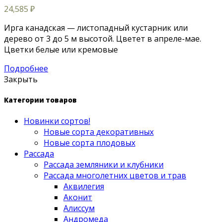
24,585
₽
Ирга канадская — листопадный кустарник или
дерево от 3 до 5 м высотой. Цветет в апреле-мае.
Цветки белые или кремовые
Подробнее
Закрыть
Категории товаров
Новинки сортов!
Новые сорта декоративных
Новые сорта плодовых
Рассада
Рассада земляники и клубники
Рассада многолетних цветов и трав
Аквилегия
Аконит
Алиссум
Андромеда