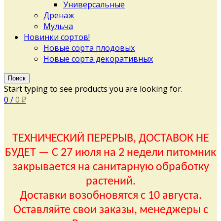
Универсальные
Дренаж
Мульча
Новинки сортов!
Новые сорта плодовых
Новые сорта декоративных
Поиск
Start typing to see products you are looking for.
0
/
0
₽
ТЕХНИЧЕСКИЙ ПЕРЕРЫВ, ДОСТАВОК НЕ
БУДЕТ — С 27 июля на 2 недели питомник
закрывается на санитарную обработку
растений.
Доставки возобновятся с 10 августа.
Оставляйте свои заказы, менеджеры с