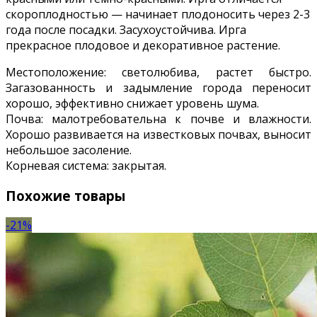
скороплодностью — начинает плодоносить через 2-3
года после посадки. Засухоустойчива. Ирга
прекрасное плодовое и декоративное растение.
Местоположение: светолюбива, растет быстро.
Загазованность и задымление города переносит
хорошо, эффективно снижает уровень шума.
Почва: малотребовательна к почве и влажности.
Хорошо развивается на известковых почвах, выносит
небольшое засоление.
Корневая система: закрытая.
Похожие товары
-21%