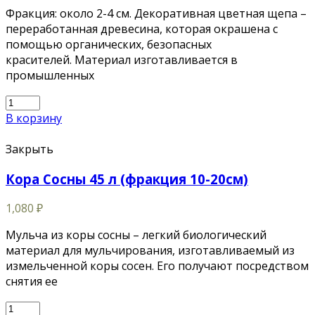
Фракция: около 2-4 см. Декоративная цветная щепа –
переработанная древесина, которая окрашена с
помощью органических, безопасных
красителей. Материал изготавливается в
промышленных
В корзину
Закрыть
Кора Сосны 45 л (фракция 10-20см)
1,080
₽
Мульча из коры сосны – легкий биологический
материал для мульчирования, изготавливаемый из
измельченной коры сосен. Его получают посредством
снятия ее