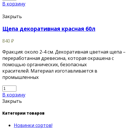
В корзину
Закрыть
Щепа декоративная красная 60л
840
₽
Фракция: около 2-4 см. Декоративная цветная щепа –
переработанная древесина, которая окрашена с
помощью органических, безопасных
красителей. Материал изготавливается в
промышленных
В корзину
Закрыть
Категории товаров
Новинки сортов!