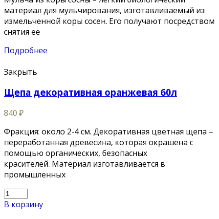
материал для мульчирования, изготавливаемый из
измельченной коры сосен. Его получают посредством
снятия ее
Подробнее
Закрыть
Щепа декоративная оранжевая 60л
840
₽
Фракция: около 2-4 см. Декоративная цветная щепа –
переработанная древесина, которая окрашена с
помощью органических, безопасных
красителей. Материал изготавливается в
промышленных
В корзину