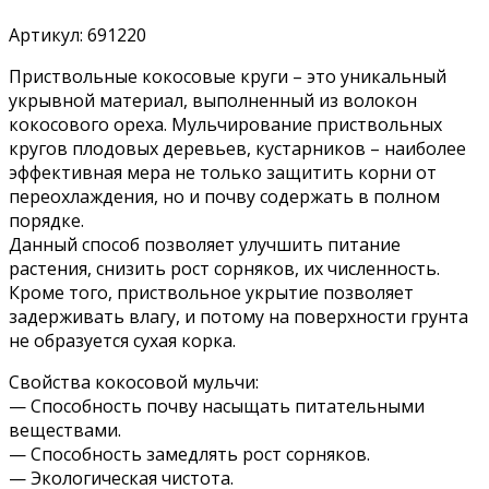
Артикул:
691220
Приствольные кокосовые круги – это уникальный
укрывной материал, выполненный из волокон
кокосового ореха. Мульчирование приствольных
кругов плодовых деревьев, кустарников – наиболее
эффективная мера не только защитить корни от
переохлаждения, но и почву содержать в полном
порядке.
Данный способ позволяет улучшить питание
растения, снизить рост сорняков, их численность.
Кроме того, приствольное укрытие позволяет
задерживать влагу, и потому на поверхности грунта
не образуется сухая корка.
Свойства кокосовой мульчи:
— Способность почву насыщать питательными
веществами.
— Способность замедлять рост сорняков.
— Экологическая чистота.