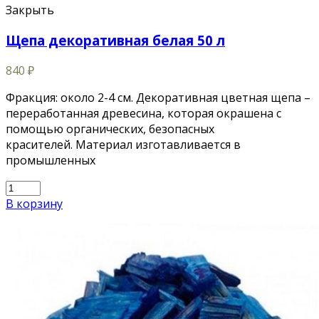
Закрыть
Щепа декоративная белая 50 л
840
₽
Фракция: около 2-4 см. Декоративная цветная щепа –
переработанная древесина, которая окрашена с
помощью органических, безопасных
красителей. Материал изготавливается в
промышленных
В корзину