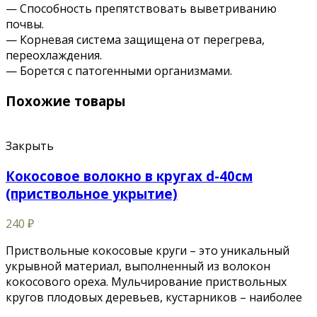
— Способность препятствовать выветриванию
почвы.
— Корневая система защищена от перегрева,
переохлаждения.
— Борется с патогенными организмами.
Похожие товары
Закрыть
Кокосовое волокно в кругах d-40см
(приствольное укрытие)
240
₽
Приствольные кокосовые круги – это уникальный
укрывной материал, выполненный из волокон
кокосового ореха. Мульчирование приствольных
кругов плодовых деревьев, кустарников – наиболее