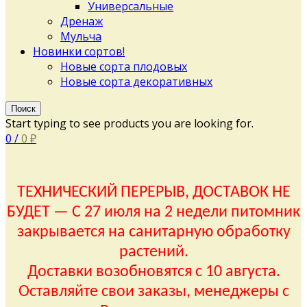
Универсальные
Дренаж
Мульча
Новинки сортов!
Новые сорта плодовых
Новые сорта декоративных
Поиск
Start typing to see products you are looking for.
0
/
0
₽
ТЕХНИЧЕСКИЙ ПЕРЕРЫВ, ДОСТАВОК НЕ
БУДЕТ — С 27 июля на 2 недели питомник
закрывается на санитарную обработку
растений.
Доставки возобновятся с 10 августа.
Оставляйте свои заказы, менеджеры с