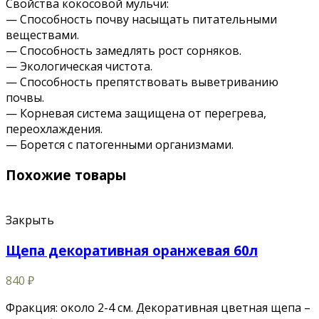
Свойства кокосовой мульчи:
— Способность почву насыщать питательными
веществами.
— Способность замедлять рост сорняков.
— Экологическая чистота.
— Способность препятствовать выветриванию
почвы.
— Корневая система защищена от перегрева,
переохлаждения.
— Борется с патогенными организмами.
Похожие товары
Закрыть
Щепа декоративная оранжевая 60л
840
₽
Фракция: около 2-4 см. Декоративная цветная щепа –