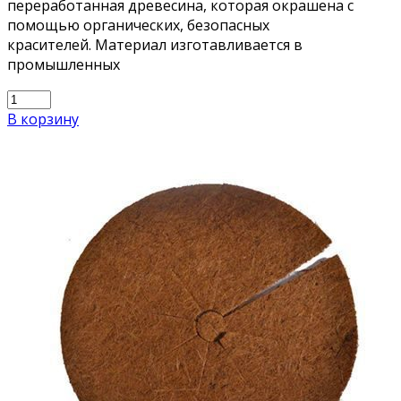
переработанная древесина, которая окрашена с
помощью органических, безопасных
красителей. Материал изготавливается в
промышленных
В корзину