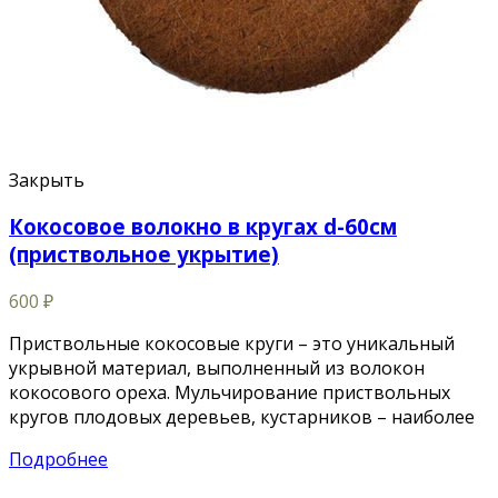
Закрыть
Кокосовое волокно в кругах d-60см
(приствольное укрытие)
600
₽
Приствольные кокосовые круги – это уникальный
укрывной материал, выполненный из волокон
кокосового ореха. Мульчирование приствольных
кругов плодовых деревьев, кустарников – наиболее
Подробнее