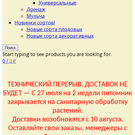
Универсальные
Дренаж
Мульча
Новинки сортов!
Новые сорта плодовых
Новые сорта декоративных
Поиск
Start typing to see products you are looking for.
0
/
0
₽
ТЕХНИЧЕСКИЙ ПЕРЕРЫВ, ДОСТАВОК НЕ
БУДЕТ — С 27 июля на 2 недели питомник
закрывается на санитарную обработку
растений.
Доставки возобновятся с 10 августа.
Оставляйте свои заказы, менеджеры с