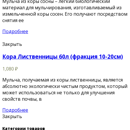
Мульча из коры сосны – легкий биологический
материал для мульчирования, изготавливаемый из
измельченной коры сосен. Его получают посредством
снятия ее
Подробнее
Закрыть
Кора Лиственницы 60л (фракция 10-20см)
1,080
₽
Мульча, получаемая из коры лиственницы, является
абсолютно экологически чистым продуктом, который
может использоваться не только для улучшения
свойств почвы, в
Подробнее
Закрыть
Категории товаров