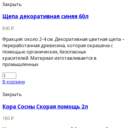
Закрыть
Щепа декоративная синяя 60л
840
₽
Фракция: около 2-4 см. Декоративная цветная щепа –
переработанная древесина, которая окрашена с
помощью органических, безопасных
красителей. Материал изготавливается в
промышленных
В корзину
Закрыть
Кора Сосны Скорая помощь 2л
180
₽