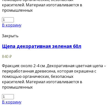
красителей. Материал изготавливается в
промышленных
В корзину
Закрыть
Щепа декоративная зеленая 60л
840
₽
Фракция: около 2-4 см. Декоративная цветная щепа –
переработанная древесина, которая окрашена с
помощью органических, безопасных
красителей. Материал изготавливается в
промышленных
В корзину