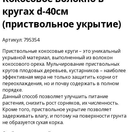
кругах d-40см
(приствольное укрытие)
Артикул:
795354
Приствольные кокосовые круги – это уникальный
укрывной материал, выполненный из волокон
кокосового ореха. Мульчирование приствольных
кругов плодовых деревьев, кустарников – наиболее
эффективная мера не только защитить корни от
переохлаждения, но и почву содержать в полном
порядке.
Данный способ позволяет улучшить питание
растения, снизить рост сорняков, их численность.
Кроме того, приствольное укрытие позволяет
задерживать влагу, и потому на поверхности грунта
не образуется сухая корка.