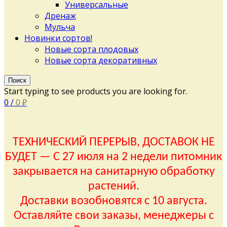
Универсальные
Дренаж
Мульча
Новинки сортов!
Новые сорта плодовых
Новые сорта декоративных
Поиск
Start typing to see products you are looking for.
0
/
0
₽
ТЕХНИЧЕСКИЙ ПЕРЕРЫВ, ДОСТАВОК НЕ
БУДЕТ — С 27 июля на 2 недели питомник
закрывается на санитарную обработку
растений.
Доставки возобновятся с 10 августа.
Оставляйте свои заказы, менеджеры с