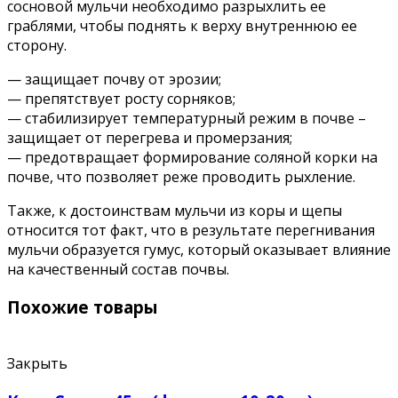
сосновой мульчи необходимо разрыхлить ее
граблями, чтобы поднять к верху внутреннюю ее
сторону.
— защищает почву от эрозии;
— препятствует росту сорняков;
— стабилизирует температурный режим в почве –
защищает от перегрева и промерзания;
— предотвращает формирование соляной корки на
почве, что позволяет реже проводить рыхление.
Также, к достоинствам мульчи из коры и щепы
относится тот факт, что в результате перегнивания
мульчи образуется гумус, который оказывает влияние
на качественный состав почвы.
Похожие товары
Закрыть