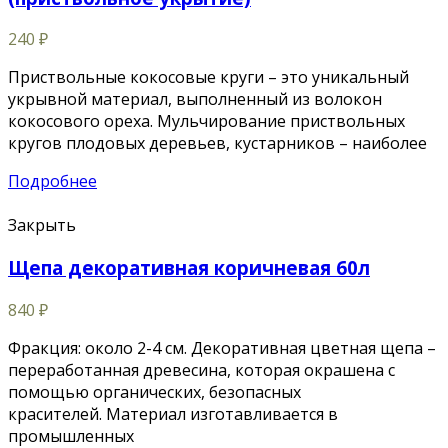
240
₽
Приствольные кокосовые круги – это уникальный
укрывной материал, выполненный из волокон
кокосового ореха. Мульчирование приствольных
кругов плодовых деревьев, кустарников – наиболее
Подробнее
Закрыть
Щепа декоративная коричневая 60л
840
₽
Фракция: около 2-4 см. Декоративная цветная щепа –
переработанная древесина, которая окрашена с
помощью органических, безопасных
красителей. Материал изготавливается в
промышленных