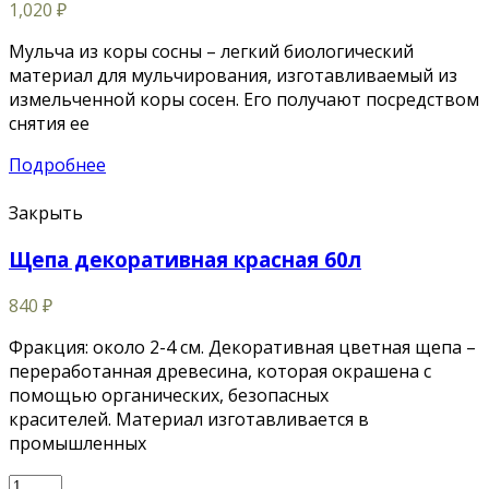
1,020
₽
Мульча из коры сосны – легкий биологический
материал для мульчирования, изготавливаемый из
измельченной коры сосен. Его получают посредством
снятия ее
Подробнее
Закрыть
Щепа декоративная красная 60л
840
₽
Фракция: около 2-4 см. Декоративная цветная щепа –
переработанная древесина, которая окрашена с
помощью органических, безопасных
красителей. Материал изготавливается в
промышленных