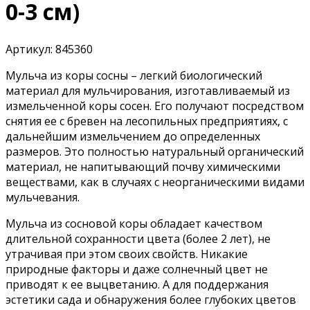
0-3 см)
Артикул:
845360
Мульча из коры сосны – легкий биологический
материал для мульчирования, изготавливаемый из
измельченной коры сосен. Его получают посредством
снятия ее с бревен на лесопильных предприятиях, с
дальнейшим измельчением до определенных
размеров. Это полностью натуральный органический
материал, не напитывающий почву химическими
веществами, как в случаях с неорганическими видами
мульчевания.
Мульча из сосновой коры обладает качеством
длительной сохранности цвета (более 2 лет), не
утрачивая при этом своих свойств. Никакие
природные факторы и даже солнечный цвет не
приводят к ее выцветанию. А для поддержания
эстетики сада и обнаружения более глубоких цветов