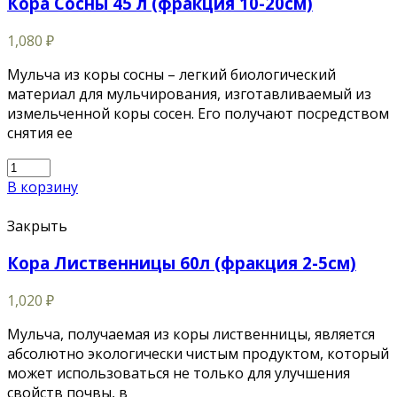
Кора Сосны 45 л (фракция 10-20см)
1,080
₽
Мульча из коры сосны – легкий биологический
материал для мульчирования, изготавливаемый из
измельченной коры сосен. Его получают посредством
снятия ее
В корзину
Закрыть
Кора Лиственницы 60л (фракция 2-5см)
1,020
₽
Мульча, получаемая из коры лиственницы, является
абсолютно экологически чистым продуктом, который
может использоваться не только для улучшения
свойств почвы, в