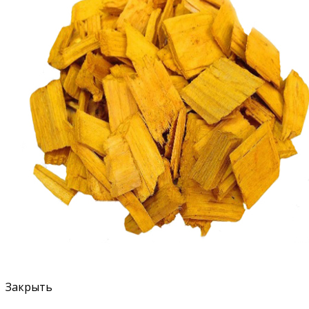
Закрыть