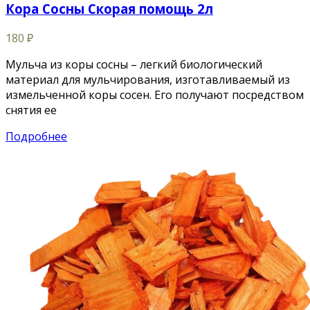
Кора Сосны Скорая помощь 2л
180
₽
Мульча из коры сосны – легкий биологический
материал для мульчирования, изготавливаемый из
измельченной коры сосен. Его получают посредством
снятия ее
Подробнее