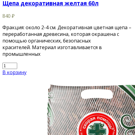
Щепа декоративная желтая 60л
840
₽
Фракция: около 2-4 см. Декоративная цветная щепа –
переработанная древесина, которая окрашена с
помощью органических, безопасных
красителей. Материал изготавливается в
промышленных
В корзину