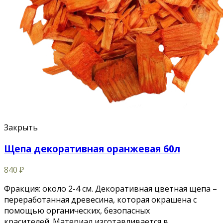
Закрыть
Щепа декоративная оранжевая 60л
840
₽
Фракция: около 2-4 см. Декоративная цветная щепа –
переработанная древесина, которая окрашена с
помощью органических, безопасных
красителей. Материал изготавливается в