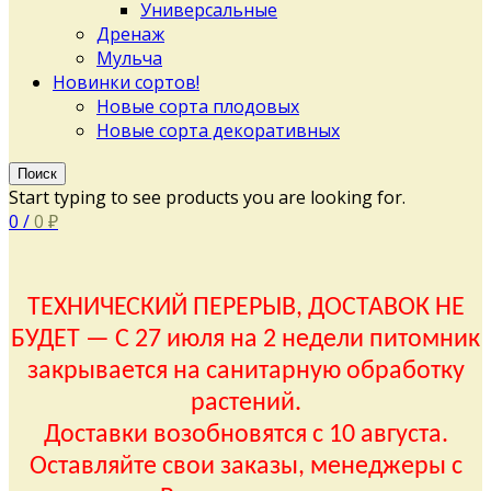
Универсальные
Дренаж
Мульча
Новинки сортов!
Новые сорта плодовых
Новые сорта декоративных
Поиск
Start typing to see products you are looking for.
0
/
0
₽
ТЕХНИЧЕСКИЙ ПЕРЕРЫВ, ДОСТАВОК НЕ
БУДЕТ — С 27 июля на 2 недели питомник
закрывается на санитарную обработку
растений.
Доставки возобновятся с 10 августа.
Оставляйте свои заказы, менеджеры с