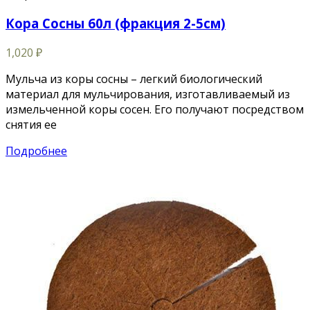
Кора Сосны 60л (фракция 2-5см)
1,020
₽
Мульча из коры сосны – легкий биологический
материал для мульчирования, изготавливаемый из
измельченной коры сосен. Его получают посредством
снятия ее
Подробнее