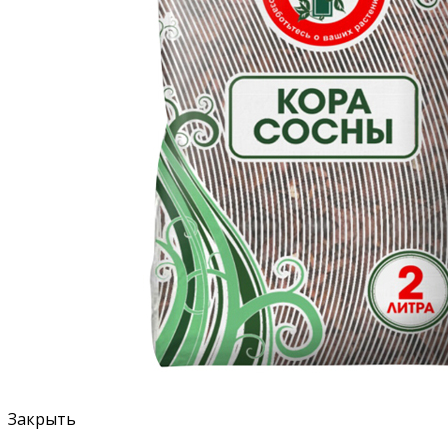
Закрыть