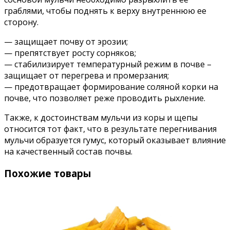
граблями, чтобы поднять к верху внутреннюю ее
сторону.
— защищает почву от эрозии;
— препятствует росту сорняков;
— стабилизирует температурный режим в почве –
защищает от перегрева и промерзания;
— предотвращает формирование соляной корки на
почве, что позволяет реже проводить рыхление.
Также, к достоинствам мульчи из коры и щепы
относится тот факт, что в результате перегнивания
мульчи образуется гумус, который оказывает влияние
на качественный состав почвы.
Похожие товары