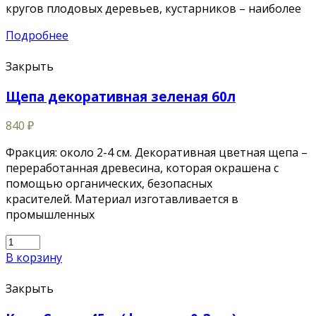
кругов плодовых деревьев, кустарников – наиболее
Подробнее
Закрыть
Щепа декоративная зеленая 60л
840
₽
Фракция: около 2-4 см. Декоративная цветная щепа –
переработанная древесина, которая окрашена с
помощью органических, безопасных
красителей. Материал изготавливается в
промышленных
В корзину
Закрыть