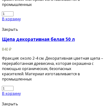
промышленных
В корзину
Закрыть
Щепа декоративная белая 50 л
840
₽
Фракция: около 2-4 см. Декоративная цветная щепа –
переработанная древесина, которая окрашена с
помощью органических, безопасных
красителей. Материал изготавливается в
промышленных
В корзину
Закрыть