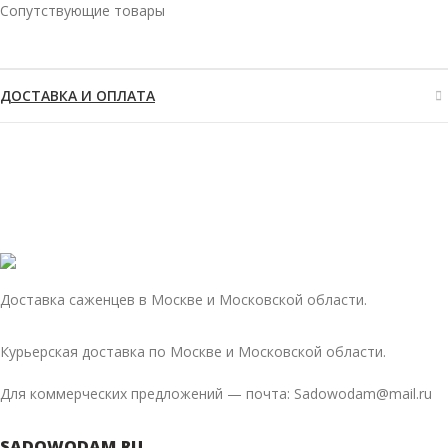
Сопутствующие товары
ДОСТАВКА И ОПЛАТА
Доставка саженцев в Москве и Московской области.
Курьерская доставка по Москве и Московской области.
Для коммерческих предложений — почта: Sadowodam@mail.ru
SADOWODAM.RU