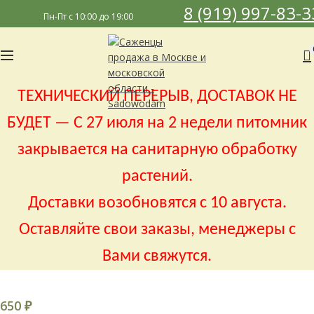
8 (919) 997-83-3
Пн-Пт с 10:00 до 19:00
ТЕХНИЧЕСКИЙ ПЕРЕРЫВ, ДОСТАВОК НЕ
БУДЕТ — С 27 июля на 2 недели питомник
закрывается на санитарную обработку
растений.
Доставки возобновятся с 10 августа.
Оставляйте свои заказы, менеджеры с
Вами свяжутся.
650
₽