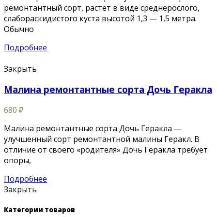
ремонтантный сорт, растет в виде среднерослого,
слабораскидистого куста высотой 1,3 — 1,5 метра.
Обычно
Подробнее
Закрыть
Малина ремонтантные сорта Дочь Геракла
680
₽
Малина ремонтантные сорта Дочь Геракла —
улучшенный сорт ремонтантной малины Геракл. В
отличие от своего «родителя» Дочь Геракла требует
опоры,
Подробнее
Закрыть
Категории товаров