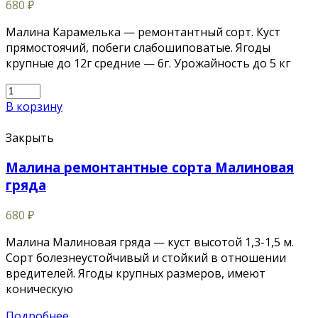
680
₽
Малина Карамелька — ремонтантный сорт. Куст
прямостоячий, побеги слабошиповатые. Ягоды
крупные до 12г средние — 6г. Урожайность до 5 кг
В корзину
Закрыть
Малина ремонтантные сорта Малиновая
гряда
680
₽
Малина Малиновая гряда — куст высотой 1,3-1,5 м.
Сорт болезнеустойчивый и стойкий в отношении
вредителей. Ягоды крупных размеров, имеют
коническую
Подробнее