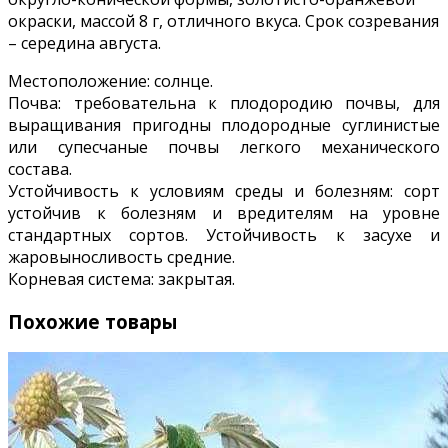
окраски, массой 8 г, отличного вкуса. Срок созревания
– середина августа.
Местоположение: солнце.
Почва: требовательна к плодородию почвы, для
выращивания пригодны плодородные суглинистые
или супесчаные почвы легкого механического
состава.
Устойчивость к условиям среды и болезням: сорт
устойчив к болезням и вредителям на уровне
стандартных сортов. Устойчивость к засухе и
жаровыносливость средние.
Корневая система: закрытая.
Похожие товары