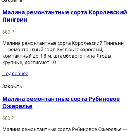
Малина ремонтантные сорта Королевский
Пингвин
680
₽
Малина ремонтантные сорта Королевский Пингвин
— ремонтантный сорт. Куст высокорослый,
компактный до 1,8 м, штамбового типа. Ягоды
крупные, достигают 10
Подробнее
Закрыть
Малина ремонтантные сорта Рубиновое
Ожерелье
680
₽
Малина ремонтантные сорта Рубиновое Ожерелье —