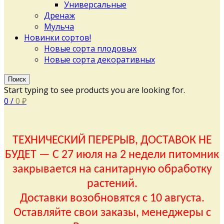
Универсальные
Дренаж
Мульча
Новинки сортов!
Новые сорта плодовых
Новые сорта декоративных
Поиск
Start typing to see products you are looking for.
0
/
0
₽
ТЕХНИЧЕСКИЙ ПЕРЕРЫВ, ДОСТАВОК НЕ
БУДЕТ — С 27 июля на 2 недели питомник
закрывается на санитарную обработку
растений.
Доставки возобновятся с 10 августа.
Оставляйте свои заказы, менеджеры с