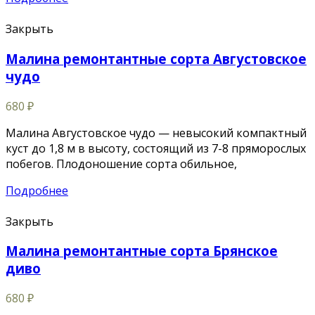
Закрыть
Малина ремонтантные сорта Августовское
чудо
680
₽
Малина Августовское чудо — невысокий компактный
куст до 1,8 м в высоту, состоящий из 7-8 пряморослых
побегов. Плодоношение сорта обильное,
Подробнее
Закрыть
Малина ремонтантные сорта Брянское
диво
680
₽