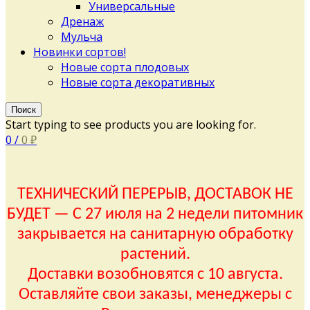
Универсальные
Дренаж
Мульча
Новинки сортов!
Новые сорта плодовых
Новые сорта декоративных
Поиск
Start typing to see products you are looking for.
0
/
0
₽
ТЕХНИЧЕСКИЙ ПЕРЕРЫВ, ДОСТАВОК НЕ
БУДЕТ — С 27 июля на 2 недели питомник
закрывается на санитарную обработку
растений.
Доставки возобновятся с 10 августа.
Оставляйте свои заказы, менеджеры с