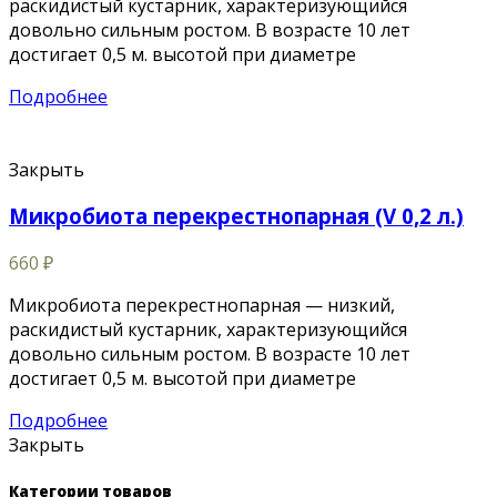
раскидистый кустарник, характеризующийся
довольно сильным ростом. В возрасте 10 лет
достигает 0,5 м. высотой при диаметре
Подробнее
Закрыть
Микробиота перекрестнопарная (V 0,2 л.)
660
₽
Микробиота перекрестнопарная — низкий,
раскидистый кустарник, характеризующийся
довольно сильным ростом. В возрасте 10 лет
достигает 0,5 м. высотой при диаметре
Подробнее
Закрыть
Категории товаров