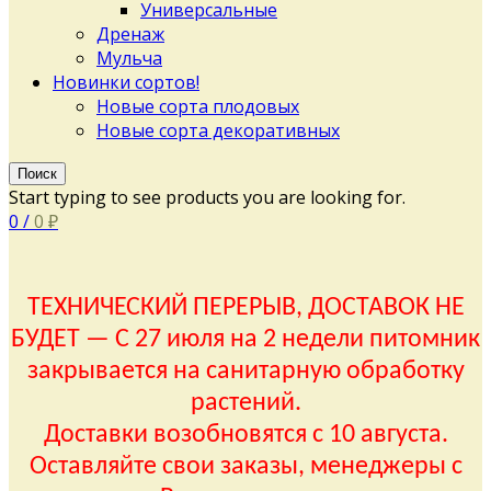
Универсальные
Дренаж
Мульча
Новинки сортов!
Новые сорта плодовых
Новые сорта декоративных
Поиск
Start typing to see products you are looking for.
0
/
0
₽
ТЕХНИЧЕСКИЙ ПЕРЕРЫВ, ДОСТАВОК НЕ
БУДЕТ — С 27 июля на 2 недели питомник
закрывается на санитарную обработку
растений.
Доставки возобновятся с 10 августа.
Оставляйте свои заказы, менеджеры с