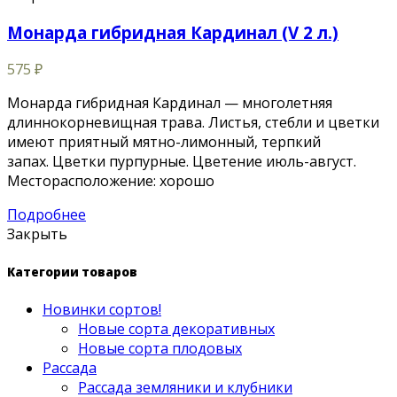
Монарда гибридная Кардинал (V 2 л.)
575
₽
Монарда гибридная Кардинал — многолетняя
длиннокорневищная трава. Листья, стебли и цветки
имеют приятный мятно-лимонный, терпкий
запах. Цветки пурпурные. Цветение июль-август.
Месторасположение: хорошо
Подробнее
Закрыть
Категории товаров
Новинки сортов!
Новые сорта декоративных
Новые сорта плодовых
Рассада
Рассада земляники и клубники