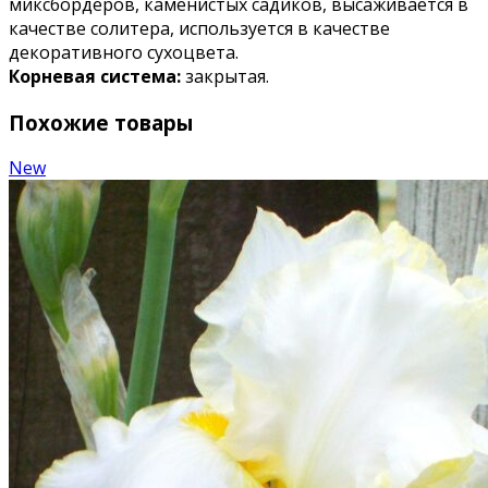
миксбордеров, каменистых садиков, высаживается в
качестве солитера, используется в качестве
декоративного сухоцвета.
Корневая система:
закрытая.
Похожие товары
New