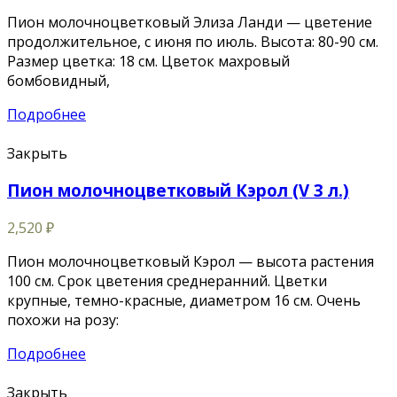
Пион молочноцветковый Элиза Ланди — цветение
продолжительное, с июня по июль. Высота: 80-90 см.
Размер цветка: 18 см. Цветок махровый
бомбовидный,
Подробнее
Закрыть
Пион молочноцветковый Кэрол (V 3 л.)
2,520
₽
Пион молочноцветковый Кэрол — высота растения
100 см. Срок цветения среднеранний. Цветки
крупные, темно-красные, диаметром 16 см. Очень
похожи на розу:
Подробнее
Закрыть