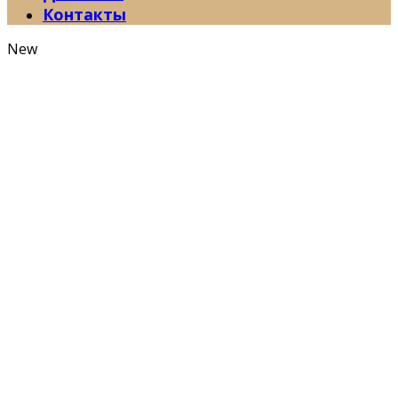
Контакты
New