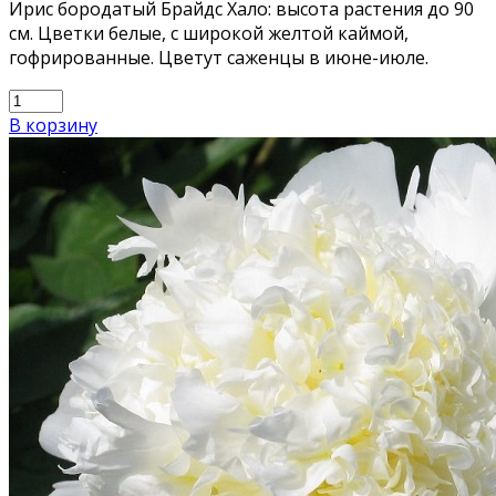
Ирис бородатый Брайдс Хало: высота растения до 90
см. Цветки белые, с широкой желтой каймой,
гофрированные. Цветут саженцы в июне-июле.
В корзину