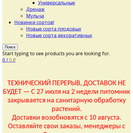
Универсальные
Дренаж
Мульча
Новинки сортов!
Новые сорта плодовых
Новые сорта декоративных
Поиск
Start typing to see products you are looking for.
0
/
0
₽
ТЕХНИЧЕСКИЙ ПЕРЕРЫВ, ДОСТАВОК НЕ
БУДЕТ — С 27 июля на 2 недели питомник
закрывается на санитарную обработку
растений.
Доставки возобновятся с 10 августа.
Оставляйте свои заказы, менеджеры с