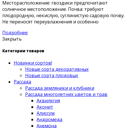
Месторасположение: гвоздики предпочитают
солнечное местоположение. Почва: требуют
плодородную, некислую, суглинистую садовую почву.
Не переносят переувлажнения и особенно
Подробнее
Закрыть
Категории товаров
Новинки сортов!
Новые сорта декоративных
Новые сорта плодовых
Рассада
Рассада земляники и клубники
Рассада многолетних цветов и трав
Аквилегия
Аконит
Алиссум
Андромеда
Анемона