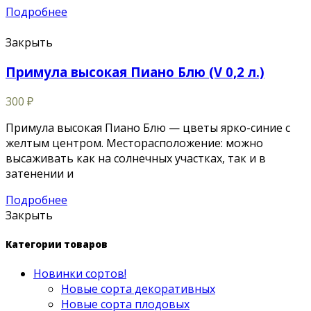
Подробнее
Закрыть
Примула высокая Пиано Блю (V 0,2 л.)
300
₽
Примула высокая Пиано Блю — цветы ярко-синие с
желтым центром. Месторасположение: можно
высаживать как на солнечных участках, так и в
затенении и
Подробнее
Закрыть
Категории товаров
Новинки сортов!
Новые сорта декоративных
Новые сорта плодовых