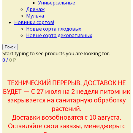
Универсальные
Дренаж
Мульча
Новинки сортов!
Новые сорта плодовых
Новые сорта декоративных
Поиск
Start typing to see products you are looking for.
0
/
0
₽
ТЕХНИЧЕСКИЙ ПЕРЕРЫВ, ДОСТАВОК НЕ
БУДЕТ — С 27 июля на 2 недели питомник
закрывается на санитарную обработку
растений.
Доставки возобновятся с 10 августа.
Оставляйте свои заказы, менеджеры с