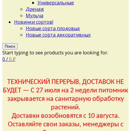
Универсальные
Дренаж
Мульча
Новинки сортов!
Новые сорта плодовых
Новые сорта декоративных
Поиск
Start typing to see products you are looking for.
0
/
0
₽
ТЕХНИЧЕСКИЙ ПЕРЕРЫВ, ДОСТАВОК НЕ
БУДЕТ — С 27 июля на 2 недели питомник
закрывается на санитарную обработку
растений.
Доставки возобновятся с 10 августа.
Оставляйте свои заказы, менеджеры с