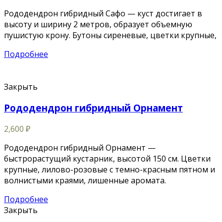
Рододендрон гибридный Сафо — куст достигает в
высоту и ширину 2 метров, образует объемную
пушистую крону. Бутоны сиреневые, цветки крупные,
Подробнее
Закрыть
Рододендрон гибридный Орнамент
2,600
₽
Рододендрон гибридный Орнамент —
быстрорастущий кустарник, высотой 150 см. Цветки
крупные, лилово-розовые с темно-красным пятном и
волнистыми краями, лишенные аромата.
Подробнее
Закрыть