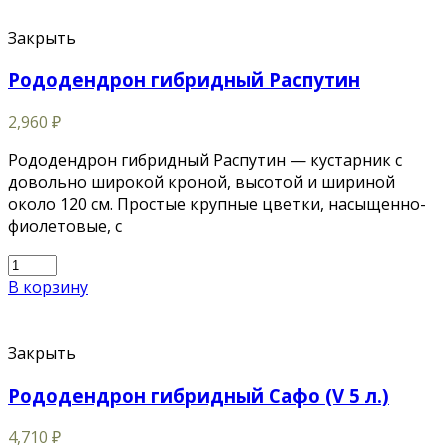
Закрыть
Рододендрон гибридный Распутин
2,960
₽
Рододендрон гибридный Распутин — кустарник с
довольно широкой кроной, высотой и шириной
около 120 см. Простые крупные цветки, насыщенно-
фиолетовые, с
В корзину
Закрыть
Рододендрон гибридный Сафо (V 5 л.)
4,710
₽