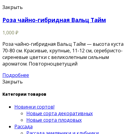
Закрыть
Роза чайно-гибридная Вальц Тайм
1,000
₽
Роза чайно-гибридная Вальц Тайм — высота куста
70-80 см. Красивые, крупные, 11-12 см, серебристо-
сиреневые цветки с великолепным сильным
ароматом. Повторноцветущий
Подробнее
Закрыть
Категории товаров
Новинки сортов!
Новые сорта декоративных
Новые сорта плодовых
Рассада
Рассада земляники и клубники