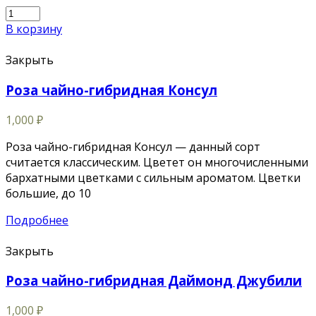
В корзину
Закрыть
Роза чайно-гибридная Консул
1,000
₽
Роза чайно-гибридная Консул — данный сорт
считается классическим. Цветет он многочисленными
бархатными цветками с сильным ароматом. Цветки
большие, до 10
Подробнее
Закрыть
Роза чайно-гибридная Даймонд Джубили
1,000
₽