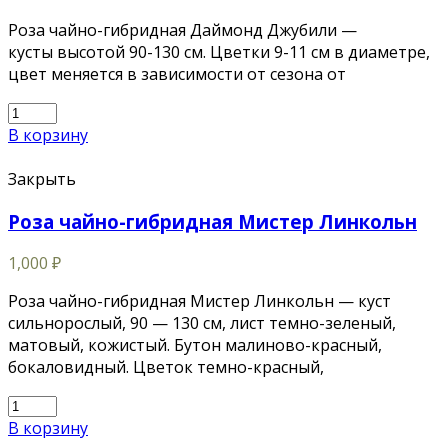
Роза чайно-гибридная Даймонд Джубили —
кусты высотой 90-130 см. Цветки 9-11 см в диаметре,
цвет меняется в зависимости от сезона от
В корзину
Закрыть
Роза чайно-гибридная Мистер Линкольн
1,000
₽
Роза чайно-гибридная Мистер Линкольн — куст
сильнорослый, 90 — 130 см, лист темно-зеленый,
матовый, кожистый. Бутон малиново-красный,
бокаловидный. Цветок темно-красный,
В корзину