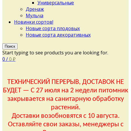
Универсальные
Дренаж
Мульча
Новинки сортов!
Новые сорта плодовых
Новые сорта декоративных
Поиск
Start typing to see products you are looking for.
0
/
0
₽
ТЕХНИЧЕСКИЙ ПЕРЕРЫВ, ДОСТАВОК НЕ
БУДЕТ — С 27 июля на 2 недели питомник
закрывается на санитарную обработку
растений.
Доставки возобновятся с 10 августа.
Оставляйте свои заказы, менеджеры с