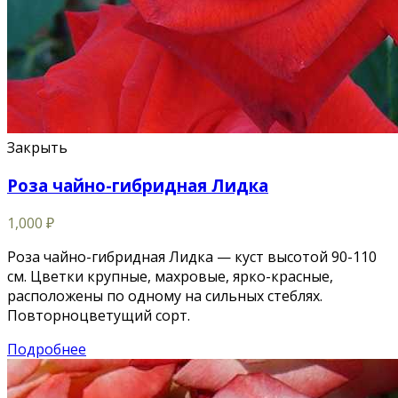
Закрыть
Роза чайно-гибридная Лидка
1,000
₽
Роза чайно-гибридная Лидка — куст высотой 90-110
см. Цветки крупные, махровые, ярко-красные,
расположены по одному на сильных стеблях.
Повторноцветущий сорт.
Подробнее