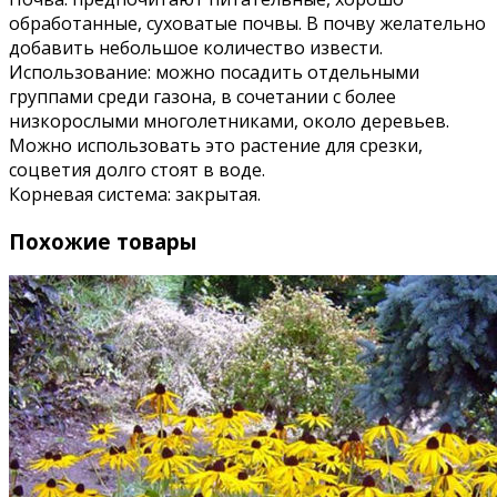
обработанные, суховатые почвы. В почву желательно
добавить небольшое количество извести.
Использование: можно посадить отдельными
группами среди газона, в сочетании с более
низкорослыми многолетниками, около деревьев.
Можно использовать это растение для срезки,
соцветия долго стоят в воде.
Корневая система: закрытая.
Похожие товары