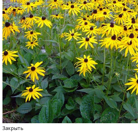
Закрыть