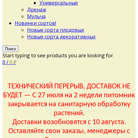
Универсальные
Дренаж
Мульча
Новинки сортов!
Новые сорта плодовых
Новые сорта декоративных
Поиск
Start typing to see products you are looking for.
0
/
0
₽
ТЕХНИЧЕСКИЙ ПЕРЕРЫВ, ДОСТАВОК НЕ
БУДЕТ — С 27 июля на 2 недели питомник
закрывается на санитарную обработку
растений.
Доставки возобновятся с 10 августа.
Оставляйте свои заказы, менеджеры с