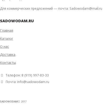
Для коммерческих предложений — почта: Sadowodam@mail.ru
SADOWODAM.RU
Главная
Каталог
О нас
Доставка
Контакты
Телефон: 8 (919) 997-83-33
Почта: info@sadowodam.ru
SADOWODAM
2017