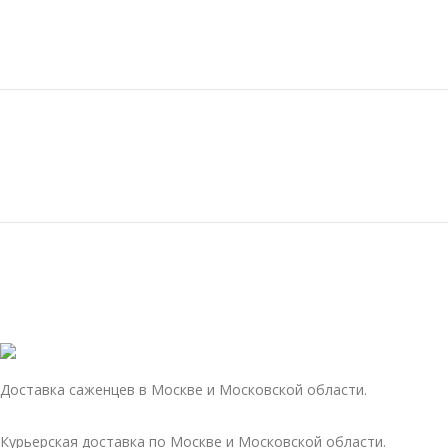
Доставка саженцев в Москве и Московской области.
Курьерская доставка по Москве и Московской области.