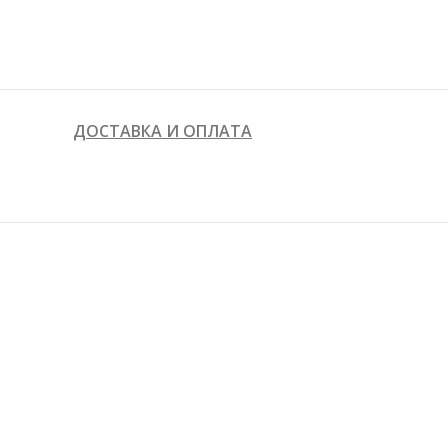
ДОСТАВКА И ОПЛАТА