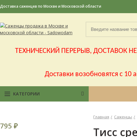
Доставка саженцев по Москве и Московской области
ТЕХНИЧЕСКИЙ ПЕРЕРЫВ, ДОСТАВОК НЕ Б
Доставки возобновятся с 10 
КАТЕГОРИИ
Главная
Саженцы
795
₽
Тисс сре