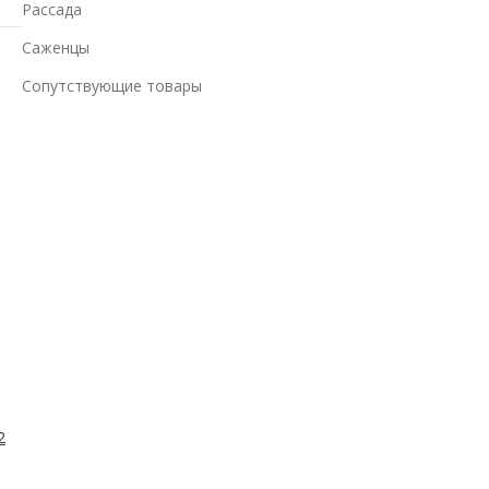
Рассада
Саженцы
Сопутствующие товары
2