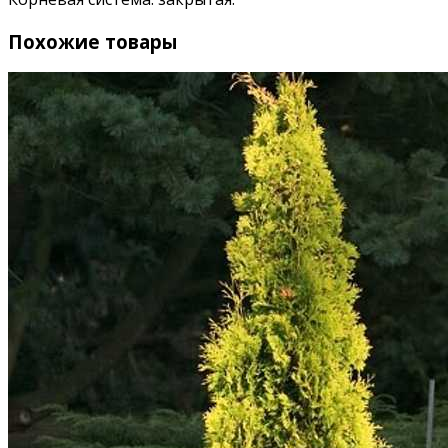
Похожие товары