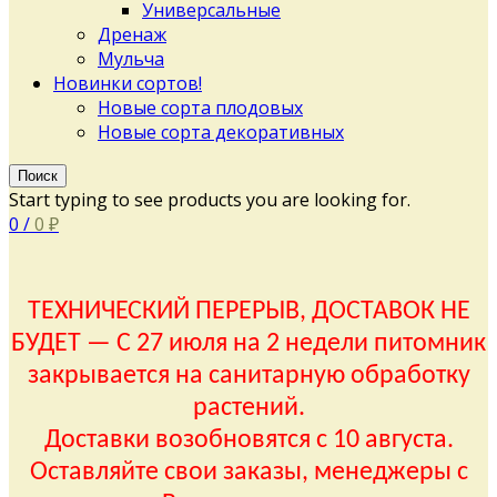
Универсальные
Дренаж
Мульча
Новинки сортов!
Новые сорта плодовых
Новые сорта декоративных
Поиск
Start typing to see products you are looking for.
0
/
0
₽
ТЕХНИЧЕСКИЙ ПЕРЕРЫВ, ДОСТАВОК НЕ
БУДЕТ — С 27 июля на 2 недели питомник
закрывается на санитарную обработку
растений.
Доставки возобновятся с 10 августа.
Оставляйте свои заказы, менеджеры с