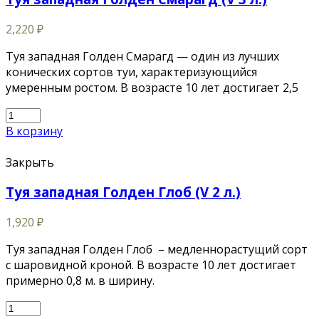
2,220
₽
Туя западная Голден Смарагд — один из лучших
конических сортов туи, характеризующийся
умеренным ростом. В возрасте 10 лет достигает 2,5
В корзину
Закрыть
Туя западная Голден Глоб (V 2 л.)
1,920
₽
Туя западная Голден Глоб – медленнорастущий сорт
с шаровидной кроной. В возрасте 10 лет достигает
примерно 0,8 м. в ширину.