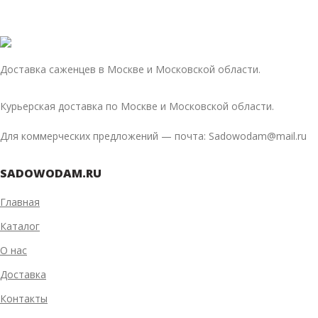
Доставка саженцев в Москве и Московской области.
Курьерская доставка по Москве и Московской области.
Для коммерческих предложений — почта: Sadowodam@mail.ru
SADOWODAM.RU
Главная
Каталог
О нас
Доставка
Контакты