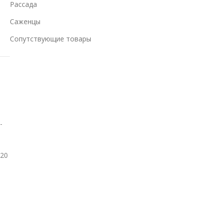
Рассада
Саженцы
Сопутствующие товары
-
 20