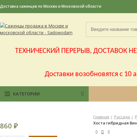
Доставка саженцев по Москве и Московской области
ТЕХНИЧЕСКИЙ ПЕРЕРЫВ, ДОСТАВОК НЕ Б
Доставки возобновятся с 10 
КАТЕГОРИИ
Главная
Рассада
Хоста гибридная Винт
860
₽